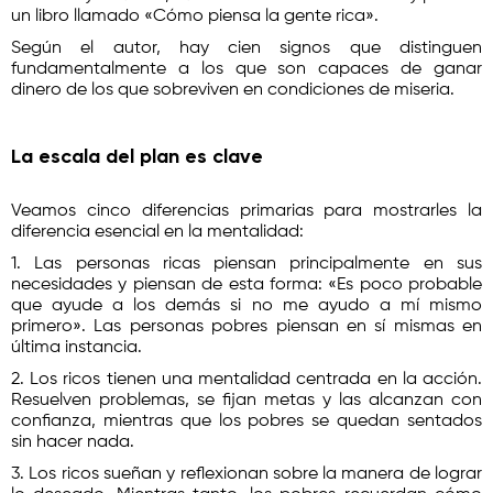
un libro llamado «Cómo piensa la gente rica».
Según el autor, hay cien signos que distinguen
fundamentalmente a los que son capaces de ganar
dinero de los que sobreviven en condiciones de miseria.
La escala del plan es clave
Veamos cinco diferencias primarias para mostrarles la
diferencia esencial en la mentalidad:
1. Las personas ricas piensan principalmente en sus
necesidades y piensan de esta forma: «Es poco probable
que ayude a los demás si no me ayudo a mí mismo
primero». Las personas pobres piensan en sí mismas en
última instancia.
2. Los ricos tienen una mentalidad centrada en la acción.
Resuelven problemas, se fijan metas y las alcanzan con
confianza, mientras que los pobres se quedan sentados
sin hacer nada.
3. Los ricos sueñan y reflexionan sobre la manera de lograr