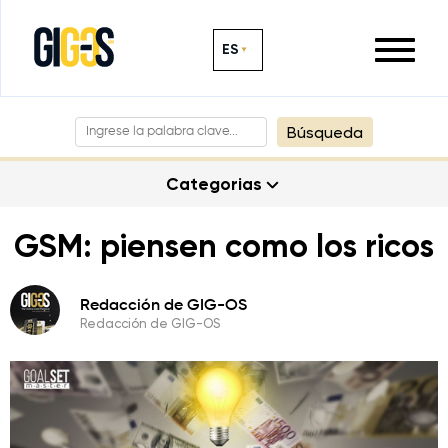
ES
Búsqueda
Categorias
GSM: piensen como los ricos
Redacción de GIG-OS
Redacción de GIG-OS