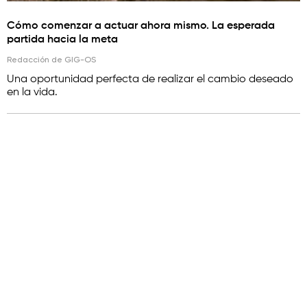
Cómo comenzar a actuar ahora mismo. La esperada
partida hacia la meta
Redacción de GIG-OS
Una oportunidad perfecta de realizar el cambio deseado
en la vida.