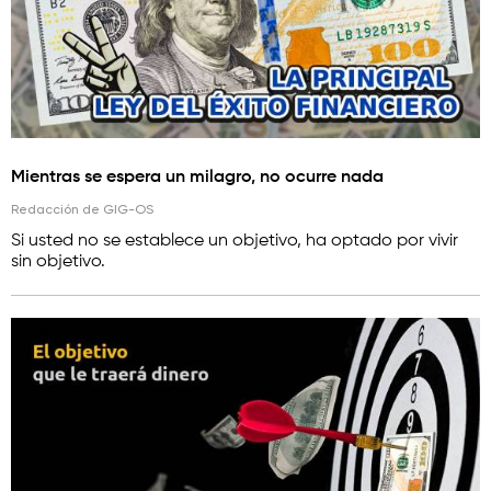
Mientras se espera un milagro, no ocurre nada
Redacción de GIG-OS
Si usted no se establece un objetivo, ha optado por vivir
sin objetivo.