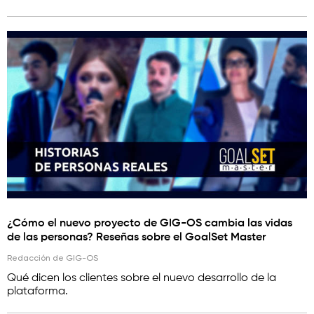
¿Cómo el nuevo proyecto de GIG-OS cambia las vidas
de las personas? Reseñas sobre el GoalSet Master
Redacción de GIG-OS
Qué dicen los clientes sobre el nuevo desarrollo de la
plataforma.