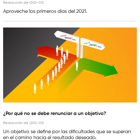
Redacción de GIG-OS
Aproveche los primeros días del 2021.
¿Por qué no se debe renunciar a un objetivo?
Redacción de GIG-OS
Un objetivo se define por las dificultades que se superan
en el camino hacia el resultado deseado.