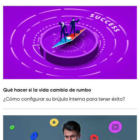
Qué hacer si la vida cambia de rumbo
¿Cómo configurar su brújula interna para tener éxito?