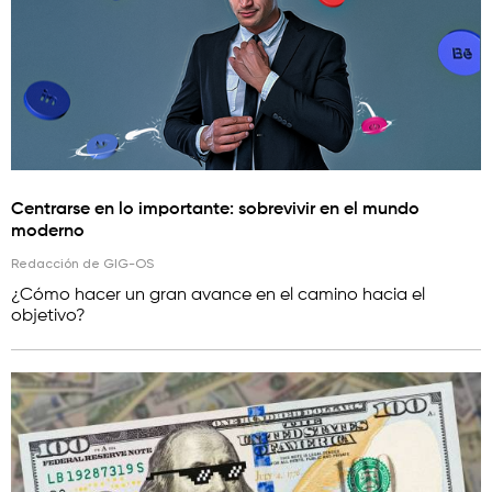
Centrarse en lo importante: sobrevivir en el mundo
moderno
Redacción de GIG-OS
¿Сómo hacer un gran avance en el camino hacia el
objetivo?