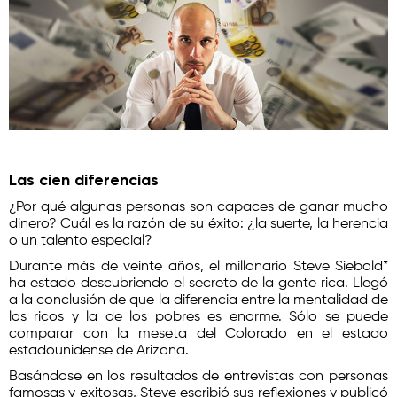
Las cien diferencias
¿Por qué algunas personas son capaces de ganar mucho
dinero? Cuál es la razón de su éxito: ¿la suerte, la herencia
o un talento especial?
Durante más de veinte años, el millonario Steve Siebold*
ha estado descubriendo el secreto de la gente rica. Llegó
a la conclusión de que la diferencia entre la mentalidad de
los ricos y la de los pobres es enorme. Sólo se puede
comparar con la meseta del Colorado en el estado
estadounidense de Arizona.
Basándose en los resultados de entrevistas con personas
famosas y exitosas, Steve escribió sus reflexiones y publicó