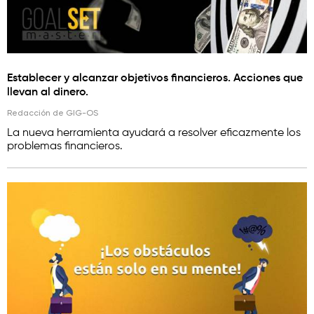
Establecer y alcanzar objetivos financieros. Acciones que
llevan al dinero.
Redacción de GIG-OS
La nueva herramienta ayudará a resolver eficazmente los
problemas financieros.