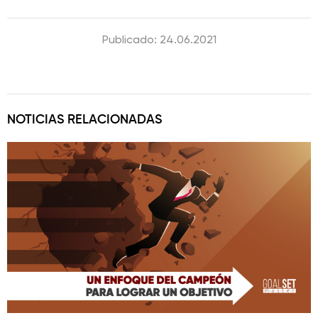
Publicado: 24.06.2021
NOTICIAS RELACIONADAS