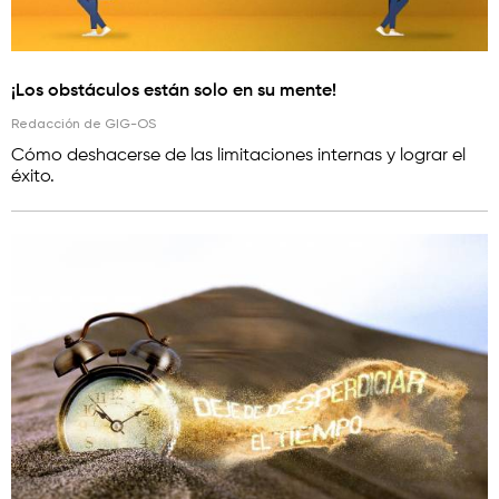
¡Los obstáculos están solo en su mente!
Redacción de GIG-OS
Cómo deshacerse de las limitaciones internas y lograr el
éxito.