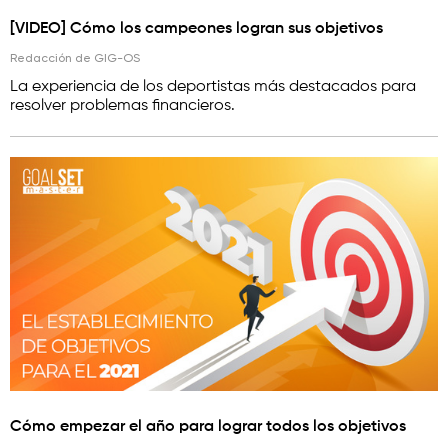
[VIDEO] Cómo los campeones logran sus objetivos
Redacción de GIG-OS
La experiencia de los deportistas más destacados para
resolver problemas financieros.
Cómo empezar el año para lograr todos los objetivos