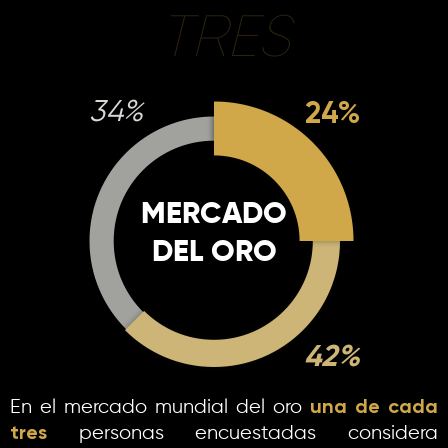
TRES
24%
34%
MERCADO
DEL ORO
42%
una de cada
En el mercado mundial del oro
tres
personas encuestadas considera