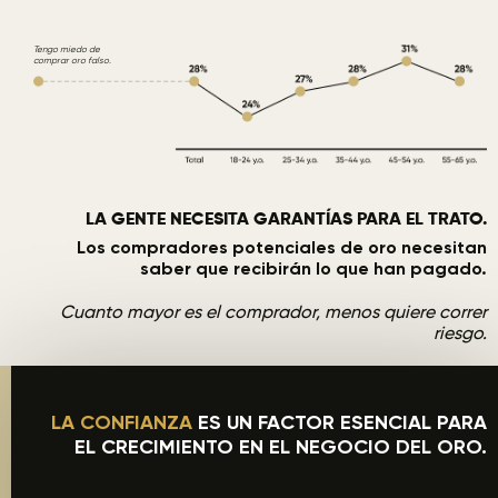
Tengo miedo de
comprar oro falso.
LA GENTE NECESITA GARANTÍAS PARA EL TRATO.
Los compradores potenciales de oro necesitan
saber que recibirán lo que han pagado.
Cuanto mayor es el comprador, menos quiere correr
riesgo.
LA CONFIANZA
ES UN FACTOR ESENCIAL PARA
EL CRECIMIENTO EN EL NEGOCIO DEL ORO.