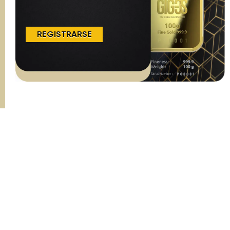
REGISTRARSE