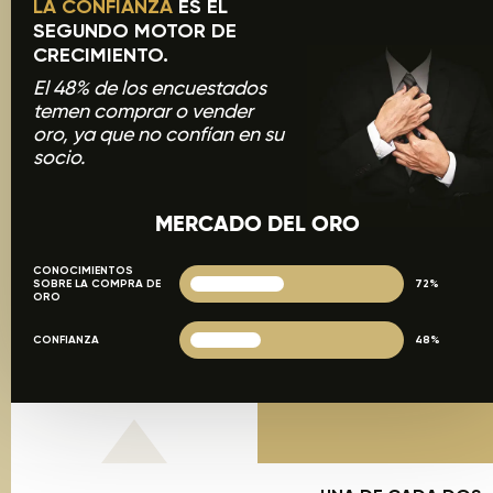
LA CONFIANZA
ES EL
SEGUNDO MOTOR DE
CRECIMIENTO.
El 48% de los encuestados
temen comprar o vender
oro, ya que no confían en su
socio.
MERCADO DEL ORO
CONOCIMIENTOS
SOBRE LA COMPRA DE
72%
ORO
CONFIANZA
48%