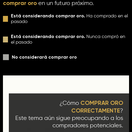
comprar oro
en un futuro próximo.
Está considerando comprar oro.
Ha comprado en el
pasado
Está considerando comprar oro.
Nunca compró en
el pasado
No considerará comprar oro
COMPRAR ORO
¿Cómo
CORRECTAMENTE
?
Este tema aún sigue preocupando a los
compradores potenciales.