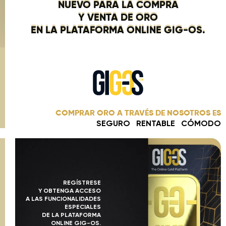
NUEVO PARA LA COMPRA
Y VENTA DE ORO
EN LA PLATAFORMA ONLINE GIG-OS.
COMPRAR ORO A TRAVÉS DE NOSOTROS ES
SEGURO RENTABLE CÓMODO
REGÍSTRESE
Y OBTENGA ACCESO
A LAS FUNCIONALIDADES
ESPECIALES
DE LA PLATAFORMA
ONLINE GIG-OS.