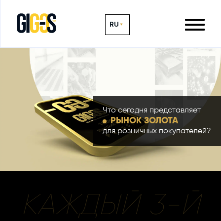
RU
Что сегодня представляет
РЫНОК ЗОЛОТА
для розничных покупателей?
КАЖДЫЙ 3-Й