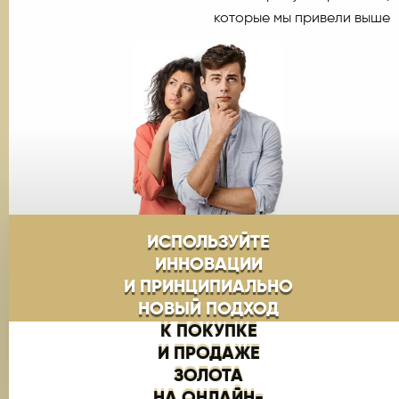
которые мы привели выше
ИСПОЛЬЗУЙТЕ
ИННОВАЦИИ
И ПРИНЦИПИАЛЬНО
НОВЫЙ ПОДХОД
К ПОКУПКЕ
И ПРОДАЖЕ
ЗОЛОТА