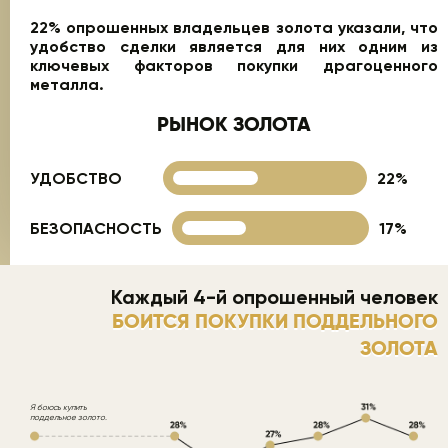
22% опрошенных владельцев золота указали, что
удобство сделки является для них одним из
ключевых факторов покупки драгоценного
металла.
РЫНОК ЗОЛОТА
УДОБСТВО
22%
БЕЗОПАСНОСТЬ
17%
Каждый 4-й опрошенный человек
БОИТСЯ ПОКУПКИ ПОДДЕЛЬНОГО
ЗОЛОТА
Я боюсь купить
поддельное золото.