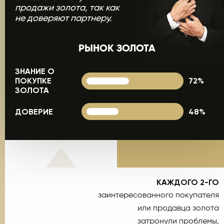
продажи золота, так как
не доверяют партнеру.
РЫНОК ЗОЛОТА
ЗНАНИЕ О
ПОКУПКЕ
72%
ЗОЛОТА
ДОВЕРИЕ
48%
КАЖДОГО 2-ГО
заинтересованного покупателя
или продавца золота
затронули проблемы,