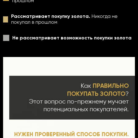
прошлом
Рассматривает покупку золота.
Никогда не
покупал в прошлом
Не рассматривает возможность покупки золота
ПРАВИЛЬНО
Как
ПОКУПАТЬ ЗОЛОТО
?
Этот вопрос по-прежнему мучает
потенциальных покупателей.
НУЖЕН ПРОВЕРЕННЫЙ СПОСОБ ПОКУПКИ.