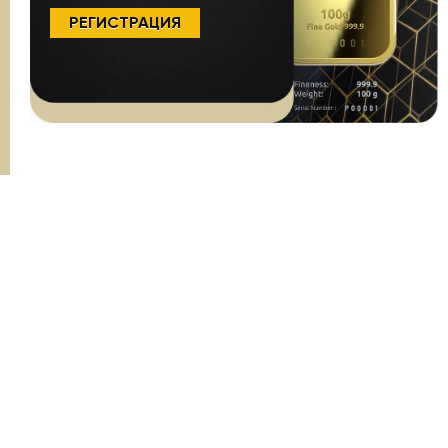
РЕГИСТРАЦИЯ