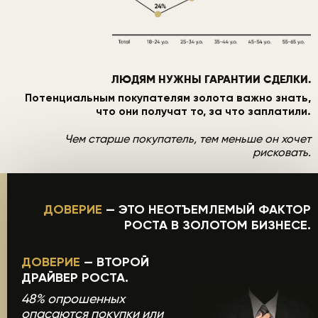
ЛЮДЯМ НУЖНЫ ГАРАНТИИ СДЕЛКИ.
Потенциальным покупателям золота важно знать,
что они получат то, за что заплатили.
Чем старше покупатель, тем меньше он хочет
рисковать.
ДОВЕРИЕ
— ЭТО НЕОТЪЕМЛЕМЫЙ ФАКТОР
РОСТА В ЗОЛОТОМ БИЗНЕСЕ.
ДОВЕРИЕ
— ВТОРОЙ
ДРАЙВЕР РОСТА.
48% опрошенных
опасаются покупки или