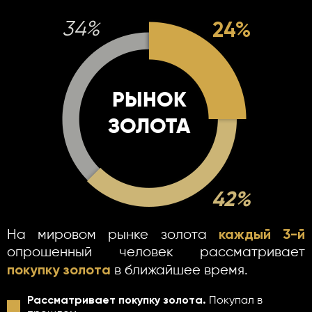
24%
34%
РЫНОК
ЗОЛОТА
42%
каждый 3-й
На мировом рынке золота
опрошенный человек рассматривает
покупку золота
в ближайшее время.
Рассматривает покупку золота.
Покупал в