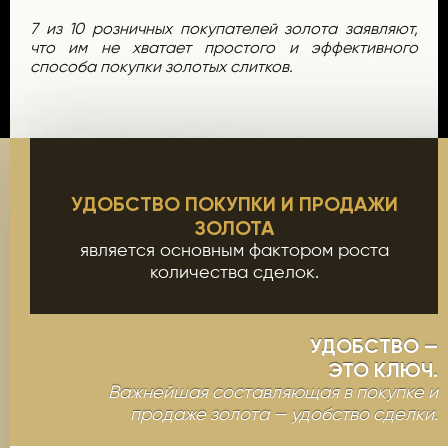
7 из 10 розничных покупателей золота заявляют,
что им не хватает простого и эффективного
способа покупки золотых слитков.
УДОБСТВО ПОКУПКИ И ПРОДАЖИ
ЗОЛОТА
является основным фактором роста
количества сделок.
УДОБСТВО —
ЭТО КЛЮЧ.
Важнейшая составляющая в покупке и
продаже золота — удобство сделки.