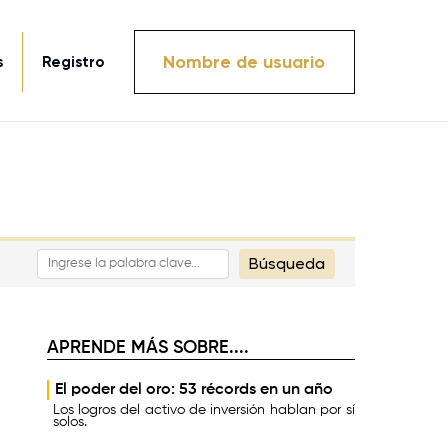
Nombre de usuario
s
Registro
Búsqueda
APRENDE MÁS SOBRE....
El poder del oro: 53 récords en un año
Los logros del activo de inversión hablan por sí
solos.