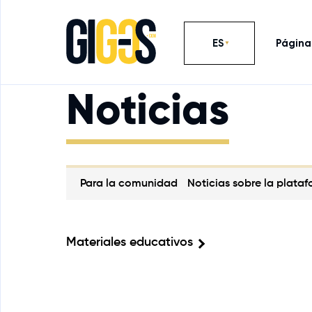
ES
Página 
Noticias
Para la comunidad
Noticias sobre la plata
Materiales educativos