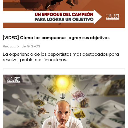
[VIDEO] Cómo los campeones logran sus objetivos
Redacción de GIG-OS
La experiencia de los deportistas más destacados para
resolver problemas financieros.