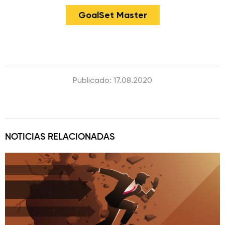
GoalSet Master
Publicado: 17.08.2020
NOTICIAS RELACIONADAS