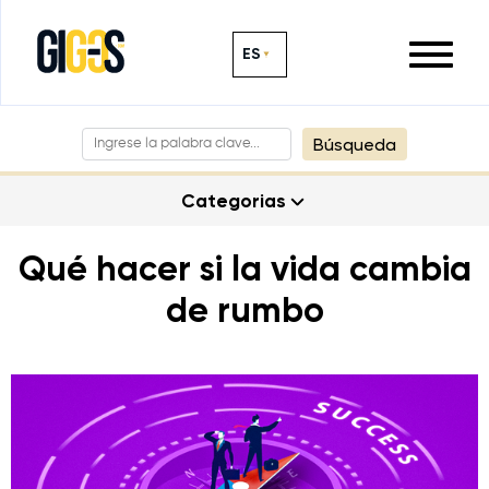
ES
Búsqueda
Categorias
Qué hacer si la vida cambia
de rumbo