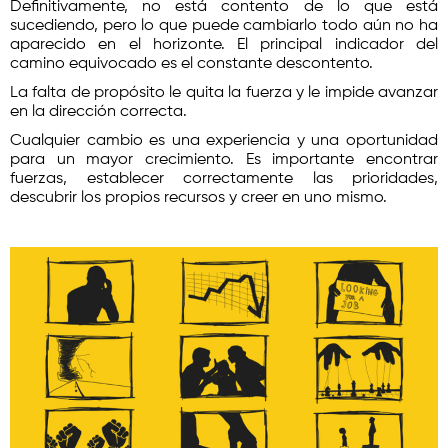
Definitivamente, no está contento de lo que está
sucediendo, pero lo que puede cambiarlo todo aún no ha
aparecido en el horizonte. El principal indicador del
camino equivocado es el constante descontento.
La falta de propósito le quita la fuerza y le impide avanzar
en la dirección correcta.
Cualquier cambio es una experiencia y una oportunidad
para un mayor crecimiento. Es importante encontrar
fuerzas, establecer correctamente las prioridades,
descubrir los propios recursos y creer en uno mismo.