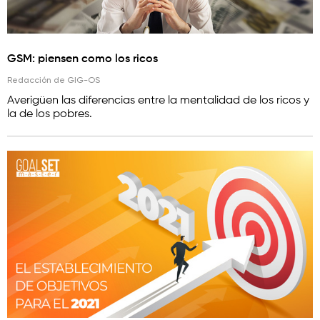
GSM: piensen como los ricos
Redacción de GIG-OS
Averigüen las diferencias entre la mentalidad de los ricos y
la de los pobres.