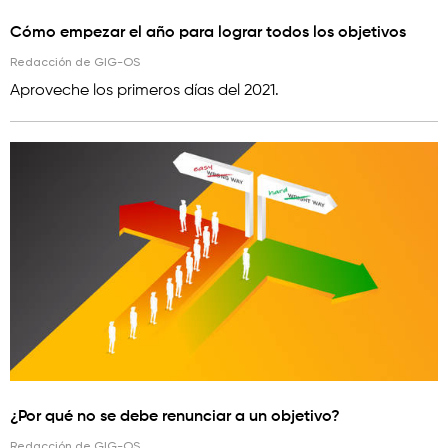
Cómo empezar el año para lograr todos los objetivos
Redacción de GIG-OS
Aproveche los primeros días del 2021.
¿Por qué no se debe renunciar a un objetivo?
Redacción de GIG-OS