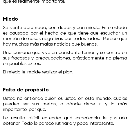
que es realmente importante.
Miedo
Se siente abrumado, con dudas y con miedo. Este estado
es causado por el hecho de que tiene que escuchar un
montón de cosas negativas por todos lados. Parece que
hay muchas más malas noticias que buenas.
Una persona que vive en constante temor y se centra en
sus fracasos y preocupaciones, prácticamente no piensa
en posibles éxitos.
El miedo le impide realizar el plan.
Falta de propósito
Usted no entiende quién es usted en este mundo, cuáles
pueden ser sus metas, a dónde debe ir, y lo más
importante, por qué.
Le resulta difícil entender qué experiencia le gustaría
obtener. Todo le parece rutinario y poco interesante.