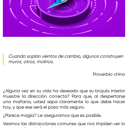
Cuando soplan vientos de cambio, algunos construyen
muros, otros, molinos.
Proverbio chino
¿Alguna vez en su vida ha deseado que su brújula interior
muestre la dirección correcta? Para que, al despertarse
una mañana, usted sepa claramente lo que debe hacer
hoy, y que ese será el paso más seguro.
¿Parece magia? Le aseguramos que es posible.
Veamos las distracciones comunes que nos impiden ver lo