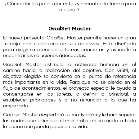
¿Cómo dar los pasos correctos y encontrar la fuerza para
mejorar?
GoalSet Master
El nuevo proyecto GoalSet Master permite hacer un gran
trabajo con cualquiera de sus objetivos. Está diseñado
para dirigir su atención a tareas concretas y ayudarle a
encontrar las soluciones adecuadas.
GoalSet Master estimula la actividad humana en el
camino hacia la realización del objetivo. Con GSM, el
objetivo elegido se convierte en el punto de referencia
más importante en la vida. Para que no se pierda en el
flujo de acontecimientos, el proyecto especial le ayuda a
concentrarse en las tareas, a definir lo principal, a
establecer prioridades y a no renunciar a lo que ha
empezado.
Goalset Master despertará su motivación y le hará superar
las dudas que le impiden tener éxito, rechazando a todo
lo bueno que pueda pasar en su vida.