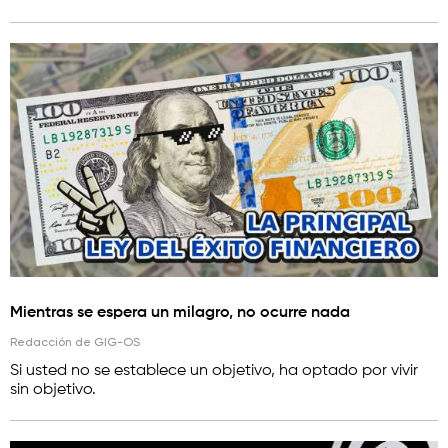
Mientras se espera un milagro, no ocurre nada
Redacción de GIG-OS
Si usted no se establece un objetivo, ha optado por vivir
sin objetivo.