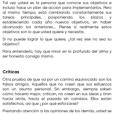
Tal vez usted es la persona que conoce sus objetivos e
incluso hace un plan de acción para implementarlos. Pero
al mismo tiempo, está cambiando constantemente sus
tareas principales, posponiendo los plazos y
estableciendo cada año nuevos objetivos, sin haber
alcanzado los anteriores... Piense si realmente estos
objetivos son lo que usted quiere y necesita.
Si no puede lograr lo que quiere, ¿tal vez ese no sea su
objetivo?
Para entenderlo, hay que mirar en lo profundo del alma y
ser honesto consigo mismo.
Críticas
Otra prueba de que va por un camino equivocado son los
falsos amigos. Aquellos que no creen que sus esfuerzos
son un asunto personal. Sin embargo, siempre saben
cómo hacerlo mejor, critican, no creen en sus ideas y tiran
hacia atrás, hacia el pasado sin cambios. Ellos están
satisfechos, así que ¿por qué esforzarse?
Prestando atención a las opiniones de los demás, usted se