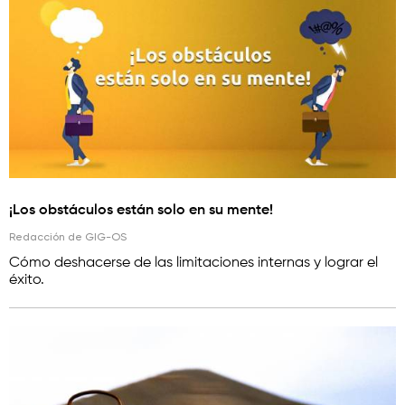
¡Los obstáculos están solo en su mente!
Redacción de GIG-OS
Cómo deshacerse de las limitaciones internas y lograr el
éxito.