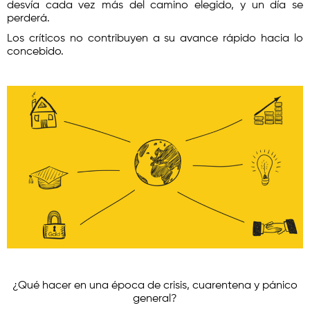
desvía cada vez más del camino elegido, y un día se
perderá.
Los críticos no contribuyen a su avance rápido hacia lo
concebido.
¿Qué hacer en una época de crisis, cuarentena y pánico
general?