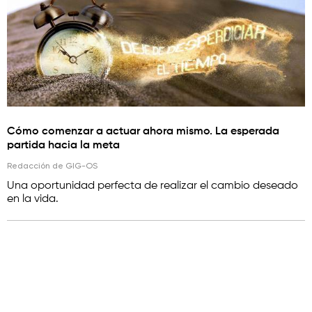
Cómo comenzar a actuar ahora mismo. La esperada
partida hacia la meta
Redacción de GIG-OS
Una oportunidad perfecta de realizar el cambio deseado
en la vida.