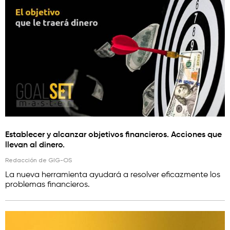
Establecer y alcanzar objetivos financieros. Acciones que
llevan al dinero.
Redacción de GIG-OS
La nueva herramienta ayudará a resolver eficazmente los
problemas financieros.