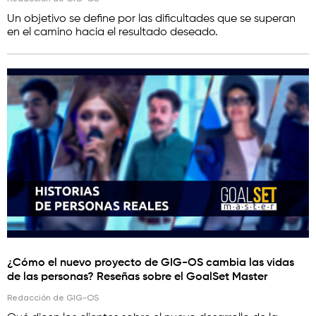
Un objetivo se define por las dificultades que se superan
en el camino hacia el resultado deseado.
¿Cómo el nuevo proyecto de GIG-OS cambia las vidas
de las personas? Reseñas sobre el GoalSet Master
Redacción de GIG-OS