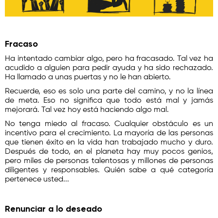
Fracaso
Ha intentado cambiar algo, pero ha fracasado. Tal vez ha
acudido a alguien para pedir ayuda y ha sido rechazado.
Ha llamado a unas puertas y no le han abierto.
Recuerde, eso es solo una parte del camino, y no la línea
de meta. Eso no significa que todo está mal y jamás
mejorará. Tal vez hoy está haciendo algo mal.
No tenga miedo al fracaso. Cualquier obstáculo es un
incentivo para el crecimiento. La mayoría de las personas
que tienen éxito en la vida han trabajado mucho y duro.
Después de todo, en el planeta hay muy pocos genios,
pero miles de personas talentosas y millones de personas
diligentes y responsables. Quién sabe a qué categoría
pertenece usted...
Renunciar a lo deseado