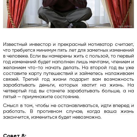
Известный инвестор и прекрасный мотиватор считает,
что требуется минимум пять лет для заметных изменений
в человеке. Если вы намерены жить с пользой, то первый
год изменений будет наполнен лишь мечтами, чтением и
желанием что-то начать делать. На второй год вы уже
составите карту путешествий и займетесь налаживаем
связей. Третий год жизни подарит вам возможность
зарабатывать деньги, которых хватит на жизнь. На
четвертый год вы станете зарабатывать больше, а на
пятый — приумножите состояние.
Смысл в том, чтобы не останавливаться, идти вперед и
работать. В противном случае, когда ваша жизнь
закончится, измениться будет невозможно.
Совет 8: