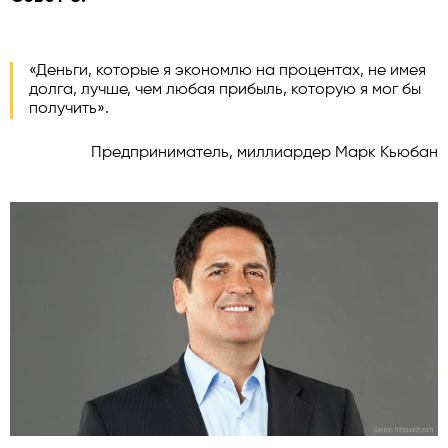
«Деньги, которые я экономлю на процентах, не имея
долга, лучше, чем любая прибыль, которую я мог бы
получить».
Предприниматель, миллиардер Марк Кьюбан