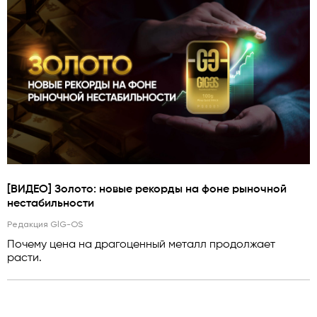
[ВИДЕО] Золото: новые рекорды на фоне рыночной
нестабильности
Редакция GlG-OS
Почему цена на драгоценный металл продолжает
расти.