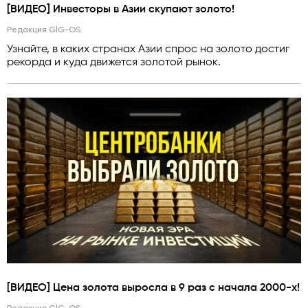
[ВИДЕО] Инвесторы в Азии скупают золото!
Редакция GlG-OS
Узнайте, в каких странах Азии спрос на золото достиг
рекорда и куда движется золотой рынок.
[ВИДЕО] Цена золота выросла в 9 раз с начала 2000-х!