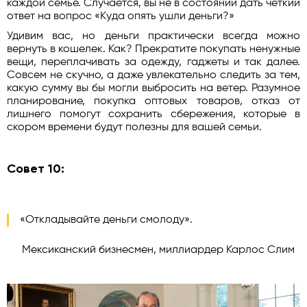
каждой семье. Случается, вы не в состоянии дать четкий
ответ на вопрос «Куда опять ушли деньги?»
Удивим вас, но деньги практически всегда можно
вернуть в кошелек. Как? Прекратите покупать ненужные
вещи, переплачивать за одежду, гаджеты и так далее.
Совсем не скучно, а даже увлекательно следить за тем,
какую сумму вы бы могли выбросить на ветер. Разумное
планирование, покупка оптовых товаров, отказ от
лишнего помогут сохранить сбережения, которые в
скором времени будут полезны для вашей семьи.
Совет 10:
«Откладывайте деньги смолоду».
Мексиканский бизнесмен, миллиардер Карлос Слим