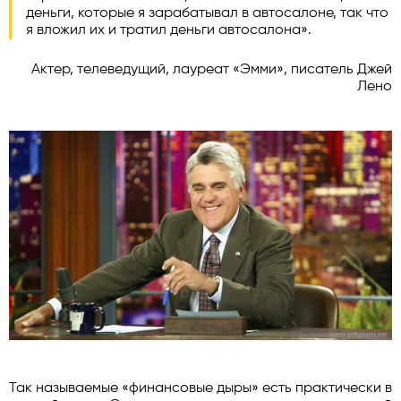
деньги, которые я зарабатывал в автосалоне, так что
я вложил их и тратил деньги автосалона».
Актер, телеведущий, лауреат «Эмми», писатель Джей
Лено
Так называемые «финансовые дыры» есть практически в