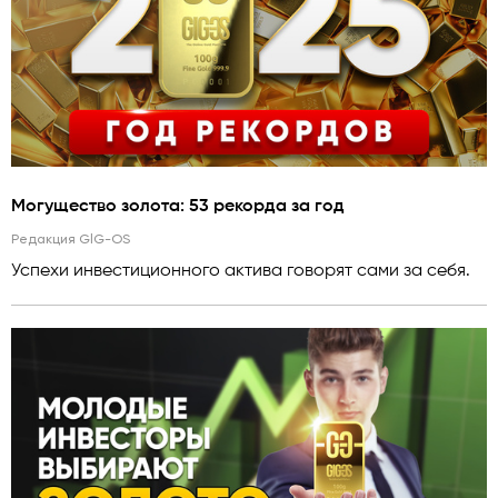
Могущество золота: 53 рекорда за год
Редакция GlG-OS
Успехи инвестиционного актива говорят сами за себя.