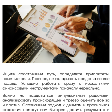
Ищите собственный путь, определите приоритеты,
наметьте цели. Главное, не вкладывать средства во все
подряд. Успешно работать сразу с несколькими
финансовыми инструментами поначалу нереально.
Важно не поддаваться импульсивным решениям,
анализировать происходящее и трезво оценить все за
и против. Осознанный подход к деньгам и правильная
стратегия помогут вам быстрее достичь результата и