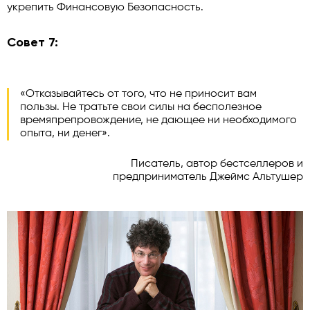
укрепить Финансовую Безопасность.
Совет 7:
«Отказывайтесь от того, что не приносит вам
пользы. Не тратьте свои силы на бесполезное
времяпрепровождение, не дающее ни необходимого
опыта, ни денег».
Писатель, автор бестселлеров и
предприниматель Джеймс Альтушер