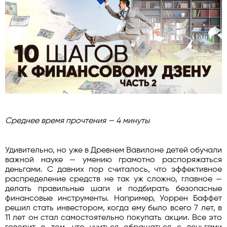
Среднее время прочтения — 4 минуты
Удивительно, но уже в Древнем Вавилоне детей обучали
важной науке — умению грамотно распоряжаться
деньгами. С давних пор считалось, что эффективное
распределение средств не так уж сложно, главное —
делать правильные шаги и подбирать безопасные
финансовые инструменты. Например, Уоррен Баффет
решил стать инвестором, когда ему было всего 7 лет, в
11 лет он стал самостоятельно покупать акции. Все это