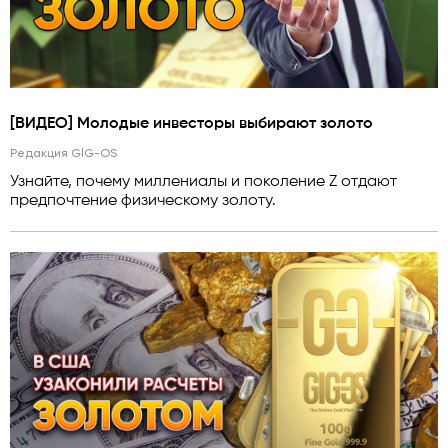
[ВИДЕО] Молодые инвесторы выбирают золото
Редакция GlG-OS
Узнайте, почему миллениалы и поколение Z отдают
предпочтение физическому золоту.