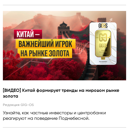
[ВИДЕО] Китай формирует тренды на мировом рынке
золота
Редакция GlG-OS
Узнайте, как частные инвесторы и центробанки
реагируют на поведение Поднебесной.