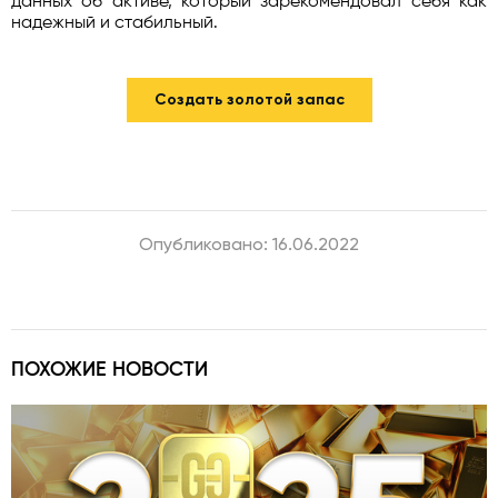
данных об активе, который зарекомендовал себя как
надежный и стабильный.
Создать золотой запас
Опубликовано: 16.06.2022
ПОХОЖИЕ НОВОСТИ