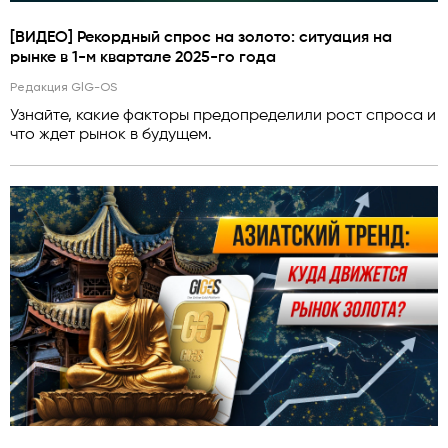
[ВИДЕО] Рекордный спрос на золото: ситуация на
рынке в 1-м квартале 2025-го года
Редакция GlG-OS
Узнайте, какие факторы предопределили рост спроса и
что ждет рынок в будущем.