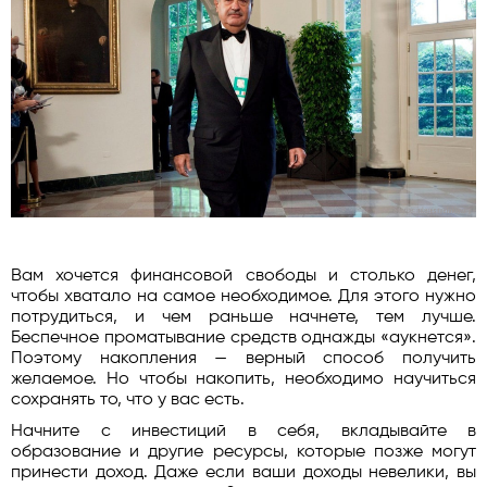
Вам хочется финансовой свободы и столько денег,
чтобы хватало на самое необходимое. Для этого нужно
потрудиться, и чем раньше начнете, тем лучше.
Беспечное проматывание средств однажды «аукнется».
Поэтому накопления — верный способ получить
желаемое. Но чтобы накопить, необходимо научиться
сохранять то, что у вас есть.
Начните с инвестиций в себя, вкладывайте в
образование и другие ресурсы, которые позже могут
принести доход. Даже если ваши доходы невелики, вы