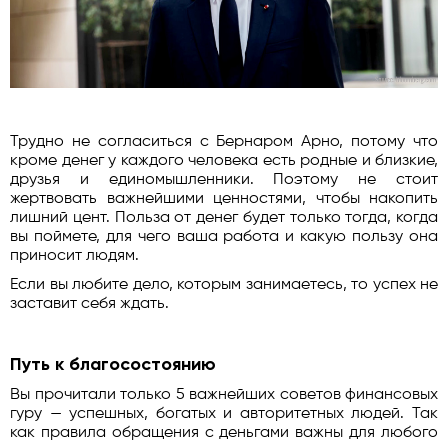
Трудно не согласиться с Бернаром Арно, потому что
кроме денег у каждого человека есть родные и близкие,
друзья и единомышленники. Поэтому не стоит
жертвовать важнейшими ценностями, чтобы накопить
лишний цент. Польза от денег будет только тогда, когда
вы поймете, для чего ваша работа и какую пользу она
приносит людям.
Если вы любите дело, которым занимаетесь, то успех не
заставит себя ждать.
Путь к благосостоянию
Вы прочитали только 5 важнейших советов финансовых
гуру — успешных, богатых и авторитетных людей. Так
как правила обращения с деньгами важны для любого