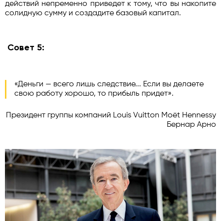
действий непременно приведет к тому, что вы накопите
солидную сумму и создадите базовый капитал.
Совет 5:
«Деньги — всего лишь следствие... Если вы делаете
свою работу хорошо, то прибыль придет».
Президент группы компаний Louis Vuitton Moët Hennessy
Бернар Арно