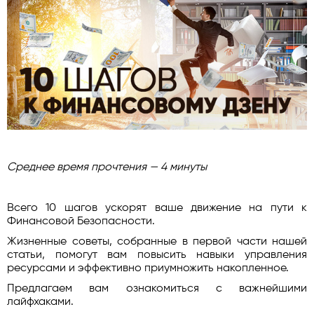
Среднее время прочтения — 4 минуты
Всего 10 шагов ускорят ваше движение на пути к
Финансовой Безопасности.
Жизненные советы, собранные в первой части нашей
статьи, помогут вам повысить навыки управления
ресурсами и эффективно приумножить накопленное.
Предлагаем вам ознакомиться с важнейшими
лайфхаками.