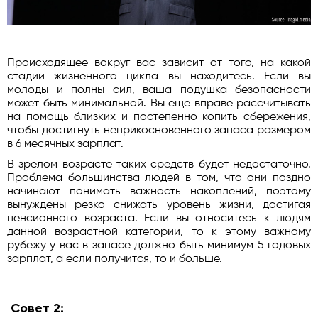
Происходящее вокруг вас зависит от того, на какой
стадии жизненного цикла вы находитесь. Если вы
молоды и полны сил, ваша подушка безопасности
может быть минимальной. Вы еще вправе рассчитывать
на помощь близких и постепенно копить сбережения,
чтобы достигнуть неприкосновенного запаса размером
в 6 месячных зарплат.
В зрелом возрасте таких средств будет недостаточно.
Проблема большинства людей в том, что они поздно
начинают понимать важность накоплений, поэтому
вынуждены резко снижать уровень жизни, достигая
пенсионного возраста. Если вы относитесь к людям
данной возрастной категории, то к этому важному
рубежу у вас в запасе должно быть минимум 5 годовых
зарплат, а если получится, то и больше.
Совет 2: