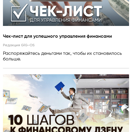
Чек-лист для успешного управления финансами
Редакция GlG-OS
Распоряжайтесь деньгами так, чтобы их становилось
больше.