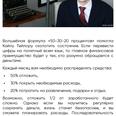
Волшебная формула «50-30-20 процентов» помогла
Кайлу Тейлору сколотить состояние. Если перевести
цифры на понятный всем язык, то главное финансовое
преимущество будет у тех, кто разумно обращается с
деньгами.
Каждый месяц вам необходимо распределять средства:
50% отложить,
30% покрыть необходимые расходы,
20% потратить на развлечения, подарки и отдых.
Возможно, отложить 1/2 от заработанного будет
сложно. Однако если вы научитесь регулярно
сохранять деньги, жизнь станет безопаснее, и вы
сможете планировать расходы. Последовательность