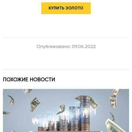
КУПИТЬ ЗОЛОТО
Опубликовано: 09.06.2022
ПОХОЖИЕ НОВОСТИ