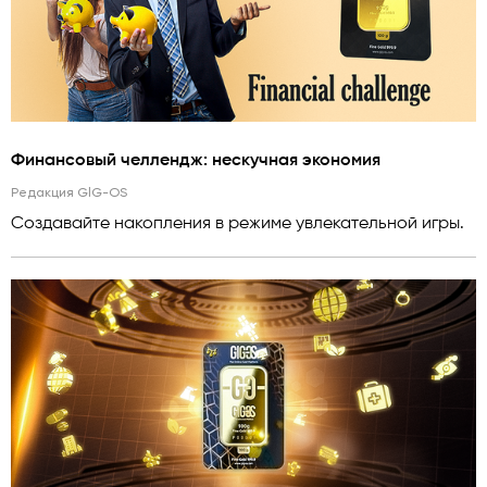
Финансовый челлендж: нескучная экономия
Редакция GlG-OS
Создавайте накопления в режиме увлекательной игры.