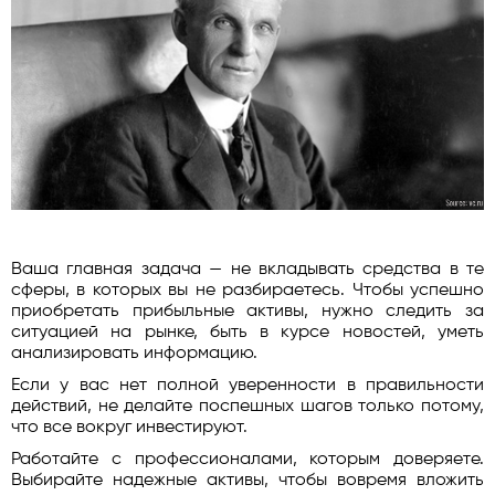
Ваша главная задача — не вкладывать средства в те
сферы, в которых вы не разбираетесь. Чтобы успешно
приобретать прибыльные активы, нужно следить за
ситуацией на рынке, быть в курсе новостей, уметь
анализировать информацию.
Если у вас нет полной уверенности в правильности
действий, не делайте поспешных шагов только потому,
что все вокруг инвестируют.
Работайте с профессионалами, которым доверяете.
Выбирайте надежные активы, чтобы вовремя вложить