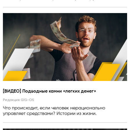
[ВИДЕО] Подводные камни «легких денег»
Редакция GlG-OS
Что происходит, если человек нерационально
управляет средствами? Истории из жизни.