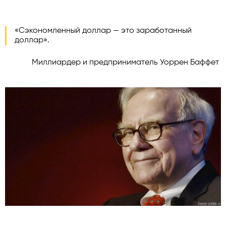
«Сэкономленный доллар — это заработанный
доллар».
Миллиардер и предприниматель Уоррен Баффет