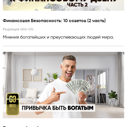
Финансовая Безопасность: 10 советов (2 часть)
Редакция GlG-OS
Мнения богатейших и преуспевающих людей мира.