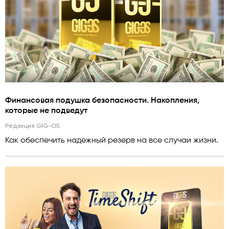
Финансовая подушка безопасности. Накопления,
которые не подведут
Редакция GlG-OS
Как обеспечить надежный резерв на все случаи жизни.