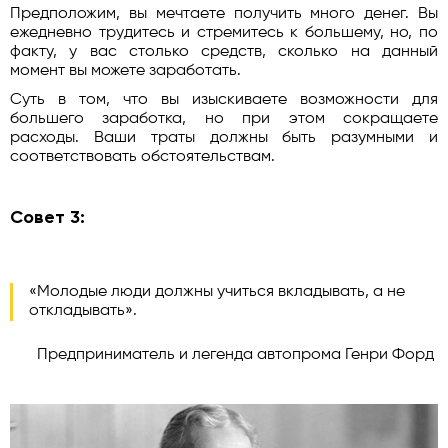
Предположим, вы мечтаете получить много денег. Вы
ежедневно трудитесь и стремитесь к большему, но, по
факту, у вас столько средств, сколько на данный
момент вы можете заработать.
Суть в том, что вы изыскиваете возможности для
большего заработка, но при этом сокращаете
расходы. Ваши траты должны быть разумными и
соответствовать обстоятельствам.
Совет 3:
«Молодые люди должны учиться вкладывать, а не
откладывать».
Предприниматель и легенда автопрома Генри Форд