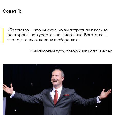
Совет 1:
«Богатство — это не сколько вы потратили в казино,
ресторане, на курорте или в магазине. Богатство —
это то, что вы отложили и сберегли».
Финансовый гуру, автор книг Бодо Шефер