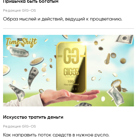
Привычка быть богатым
Редакция GlG-OS
Образ мыслей и действий, ведущий к процветанию.
Искусство тратить деньги
Редакция GlG-OS
Как направить поток средств в нужное русло.