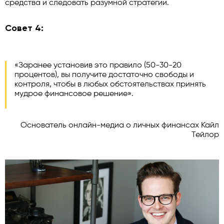
средства и следовать разумной стратегии.
Совет 4:
«Заранее установив это правило (50-30-20
процентов), вы получите достаточно свободы и
контроля, чтобы в любых обстоятельствах принять
мудрое финансовое решение».
Основатель онлайн-медиа о личных финансах Кайл
Тейлор