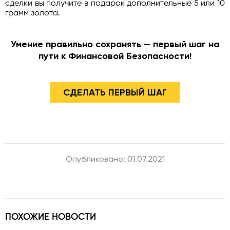
сделки вы получите в подарок дополнительные 5 или 10
грамм золота.
Умение правильно сохранять — первый шаг на
пути к Финансовой Безопасности!
СДЕЛАТЬ ПЕРВЫЙ ШАГ
Опубликовано: 01.07.2021
ПОХОЖИЕ НОВОСТИ