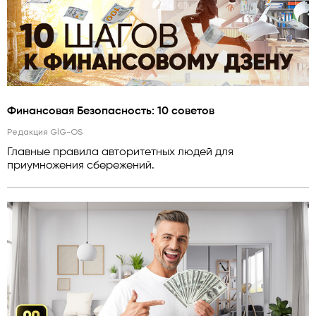
Финансовая Безопасность: 10 советов
Редакция GlG-OS
Главные правила авторитетных людей для
приумножения сбережений.