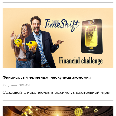
Финансовый челлендж: нескучная экономия
Редакция GlG-OS
Создавайте накопления в режиме увлекательной игры.