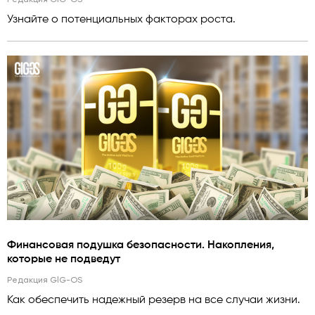
Узнайте о потенциальных факторах роста.
Финансовая подушка безопасности. Накопления,
которые не подведут
Редакция GlG-OS
Как обеспечить надежный резерв на все случаи жизни.