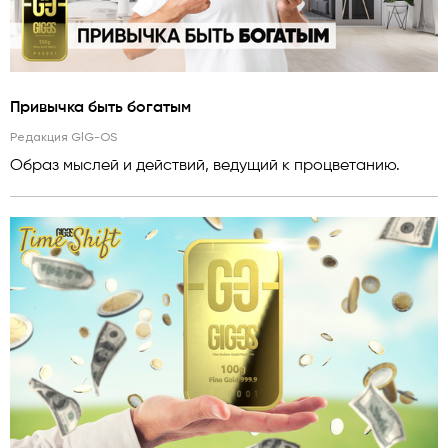
Привычка быть богатым
Редакция GlG-OS
Образ мыслей и действий, ведущий к процветанию.