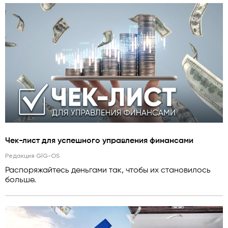
Чек-лист для успешного управления финансами
Редакция GlG-OS
Распоряжайтесь деньгами так, чтобы их становилось
больше.