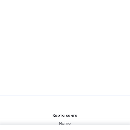
Карта сайта
Home