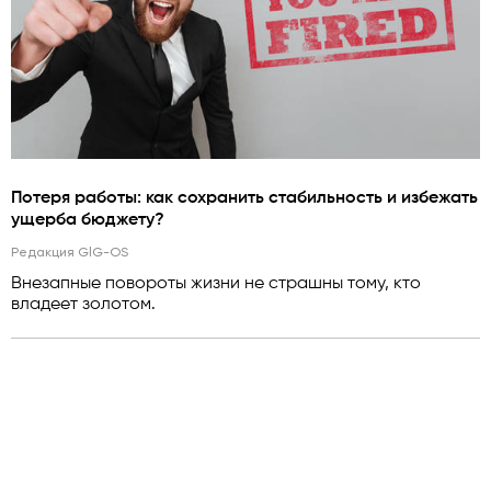
Потеря работы: как сохранить стабильность и избежать
ущерба бюджету?
Редакция GlG-OS
Внезапные повороты жизни не страшны тому, кто
владеет золотом.