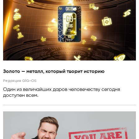
Золото — металл, который творит историю
Редакция GlG-OS
Один из величайших даров человечеству сегодня
доступен всем.