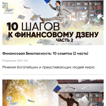
Финансовая Безопасность: 10 советов (2 часть)
Редакция GlG-OS
Мнения богатейших и преуспевающих людей мира.