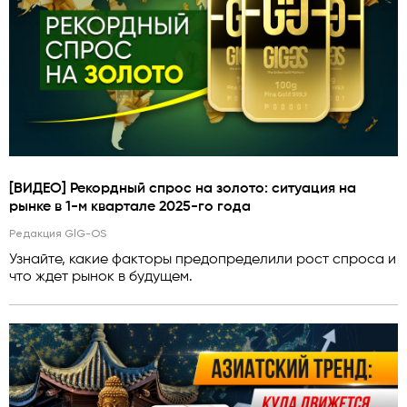
[ВИДЕО] Рекордный спрос на золото: ситуация на
рынке в 1-м квартале 2025-го года
Редакция GlG-OS
Узнайте, какие факторы предопределили рост спроса и
что ждет рынок в будущем.