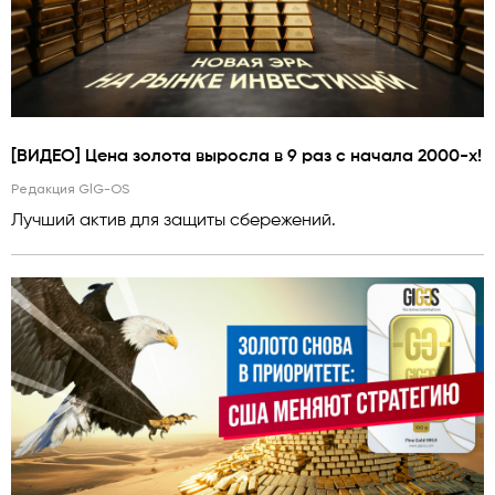
[ВИДЕО] Цена золота выросла в 9 раз с начала 2000-х!
Редакция GlG-OS
Лучший актив для защиты сбережений.