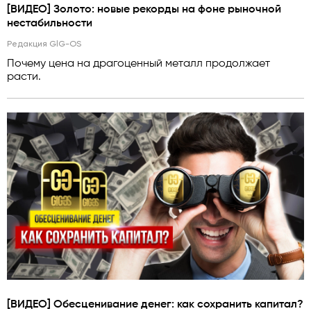
[ВИДЕО] Золото: новые рекорды на фоне рыночной
нестабильности
Редакция GlG-OS
Почему цена на драгоценный металл продолжает
расти.
[ВИДЕО] Обесценивание денег: как сохранить капитал?