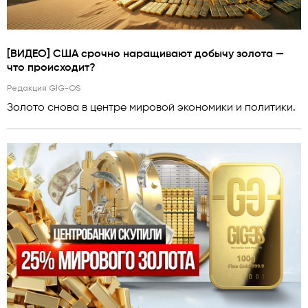
[ВИДЕО] США срочно наращивают добычу золота —
что происходит?
Редакция GlG-OS
Золото снова в центре мировой экономики и политики.