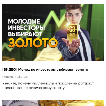
[ВИДЕО] Молодые инвесторы выбирают золото
Редакция GlG-OS
Узнайте, почему миллениалы и поколение Z отдают
предпочтение физическому золоту.