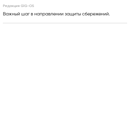
Редакция GlG-OS
Важный шаг в направлении защиты сбережений.