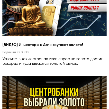
[ВИДЕО] Инвесторы в Азии скупают золото!
Редакция GlG-OS
Узнайте, в каких странах Азии спрос на золото достиг
рекорда и куда движется золотой рынок.