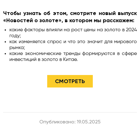
Чтобы узнать об этом, смотрите новый выпуск
«Новостей о золоте», в котором мы расскажем:
какие факторы влияли на рост цены на золото в 2024
году;
как изменяется спрос и что это значит для мирового
рынка;
какие экономические тренды формируются в сфере
инвестиций в золото в Китае.
СМОТРЕТЬ
Опубликовано: 19.05.2025