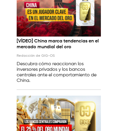
[VÍDEO] China marca tendencias en el
mercado mundial del oro
Redacción de GIG-OS
Descubra cómo reaccionan los
inversores privados y los bancos
centrales ante el comportamiento de
China.