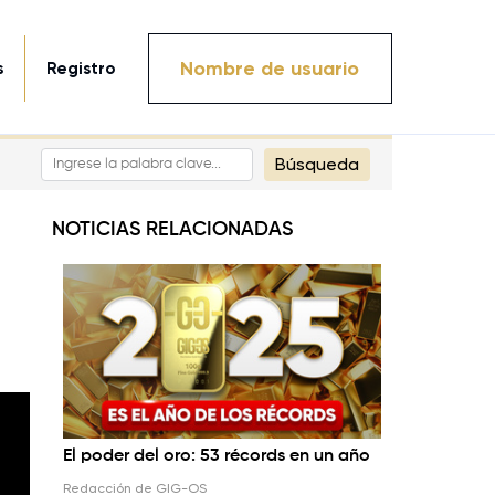
Nombre de usuario
s
Registro
Búsqueda
NOTICIAS RELACIONADAS
El poder del oro: 53 récords en un año
Redacción de GIG-OS