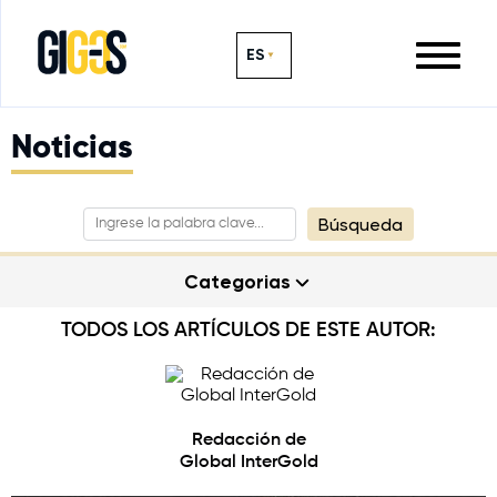
ES
Noticias
Búsqueda
Categorias
TODOS LOS ARTÍCULOS DE ESTE AUTOR:
Redacción de
Global InterGold