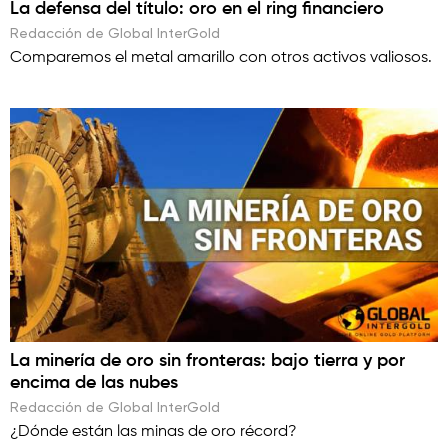
La defensa del título: oro en el ring financiero
Redacción de Global InterGold
Comparemos el metal amarillo con otros activos valiosos.
La minería de oro sin fronteras: bajo tierra y por
encima de las nubes
Redacción de Global InterGold
¿Dónde están las minas de oro récord?