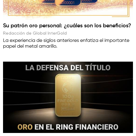
Su patrón oro personal: ¿cuáles son los beneficios?
Redacción de Global InterGold
La experiencia de siglos anteriores enfatiza el importante
papel del metal amarillo.