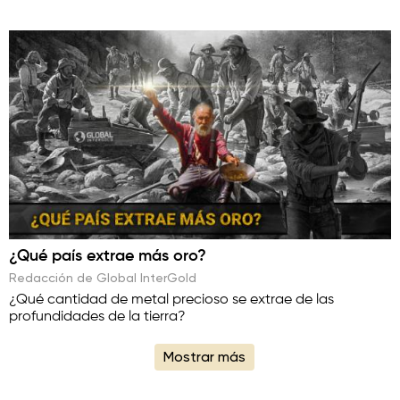
¿Qué país extrae más oro?
Redacción de Global InterGold
¿Qué cantidad de metal precioso se extrae de las
profundidades de la tierra?
Mostrar más