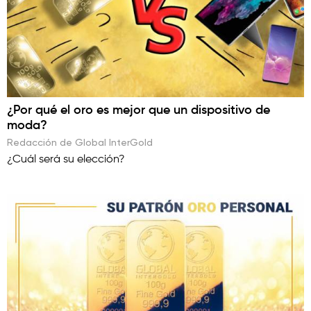
¿Por qué el oro es mejor que un dispositivo de
moda?
Redacción de Global InterGold
¿Cuál será su elección?