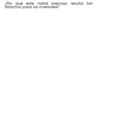
¿Por qué este metal precioso resulta tan
atractivo para los inversores?