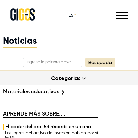
ES
Noticias
Búsqueda
Categorias
Materiales educativos
APRENDE MÁS SOBRE....
El poder del oro: 53 récords en un año
Los logros del activo de inversión hablan por sí
solos.