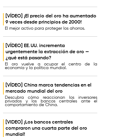
[VÍDEO] ¡El precio del oro ha aumentado
9 veces desde principios de 2000!
El mejor activo para proteger los ahorros.
[VÍDEO] EE. UU. incrementa
urgentemente la extracción de oro —
¿qué está pasando?
El oro vuelve a ocupar el centro de la
economía y la política mundial.
[VÍDEO] China marca tendencias en el
mercado mundial del oro
Descubra cómo reaccionan los inversores
privados y los bancos centrales ante el
comportamiento de China.
[VIDEO] ¡Los bancos centrales
compraron una cuarta parte del oro
mundial!