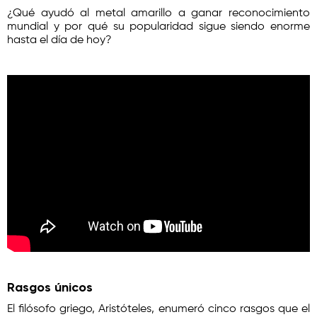
¿Qué ayudó al metal amarillo a ganar reconocimiento
mundial y por qué su popularidad sigue siendo enorme
hasta el día de hoy?
Rasgos únicos
El filósofo griego, Aristóteles, enumeró cinco rasgos que el