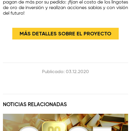
pagan de más por su pedido: ¡fijan el costo de los lingotes
de oro de inversión y realizan acciones sabias y con visión
del futuro!
MÁS DETALLES SOBRE EL PROYECTO
Publicado: 03.12.2020
NOTICIAS RELACIONADAS