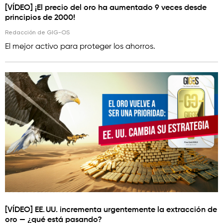
[VÍDEO] ¡El precio del oro ha aumentado 9 veces desde
principios de 2000!
Redacción de GIG-OS
El mejor activo para proteger los ahorros.
[VÍDEO] EE. UU. incrementa urgentemente la extracción de
oro — ¿qué está pasando?