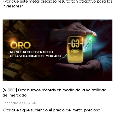
¿Por qué este metal precioso resulta tan atractivo para los
inversores?
[VÍDEO] Oro: nuevos récords en medio de la volatilidad
del mercado
Redacción de GIG-OS
¿Por qué sigue subiendo el precio del metal precioso?