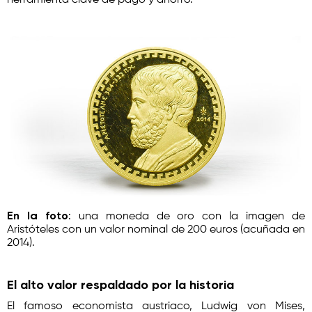
herramienta clave de pago y ahorro.
En la foto
: una moneda de oro con la imagen de
Aristóteles con un valor nominal de 200 euros (acuñada en
2014).
El alto valor respaldado por la historia
El famoso economista austriaco, Ludwig von Mises,