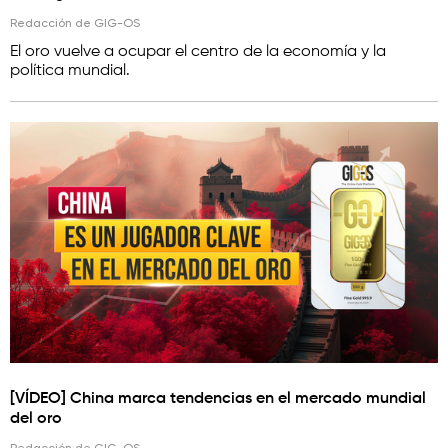
Redacción de GIG-OS
El oro vuelve a ocupar el centro de la economía y la
política mundial.
[VÍDEO] China marca tendencias en el mercado mundial
del oro
Redacción de GIG-OS