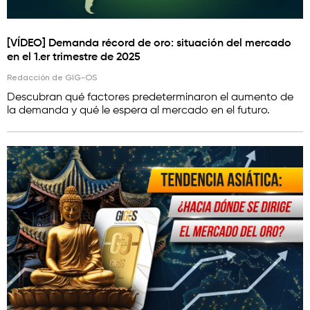
[VÍDEO] Demanda récord de oro: situación del mercado
en el 1.er trimestre de 2025
Redacción de GIG-OS
Descubran qué factores predeterminaron el aumento de
la demanda y qué le espera al mercado en el futuro.