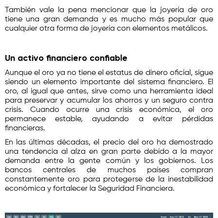
También vale la pena mencionar que la joyería de oro
tiene una gran demanda y es mucho más popular que
cualquier otra forma de joyería con elementos metálicos.
Un activo financiero confiable
Aunque el oro ya no tiene el estatus de dinero oficial, sigue
siendo un elemento importante del sistema financiero. El
oro, al igual que antes, sirve como una herramienta ideal
para preservar y acumular los ahorros y un seguro contra
crisis. Cuando ocurre una crisis económica, el oro
permanece estable, ayudando a evitar pérdidas
financieras.
En las últimas décadas, el precio del oro ha demostrado
una tendencia al alza en gran parte debido a la mayor
demanda entre la gente común y los gobiernos. Los
bancos centrales de muchos países compran
constantemente oro para protegerse de la inestabilidad
económica y fortalecer la Seguridad Financiera.