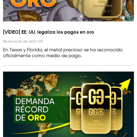
[VÍDEO] EE. UU. legaliza los pagos en oro
Redacción de GIG-OS
En Texas y Florida, el metal precioso se ha reconocido
oficialmente como medio de pago.