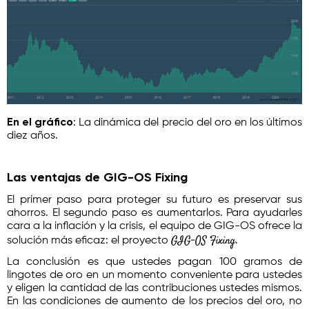
En el gráfico
: La dinámica del precio del oro en los últimos
diez años.
Las ventajas de GIG-OS Fixing
El primer paso para proteger su futuro es preservar sus
ahorros. El segundo paso es aumentarlos. Para ayudarles
cara a la inflación y la crisis, el equipo de GIG-OS ofrece la
GIG-OS Fixing
solución más eficaz: el proyecto
.
La conclusión es que ustedes pagan 100 gramos de
lingotes de oro en un momento conveniente para ustedes
y eligen la cantidad de las contribuciones ustedes mismos.
En las condiciones de aumento de los precios del oro, no