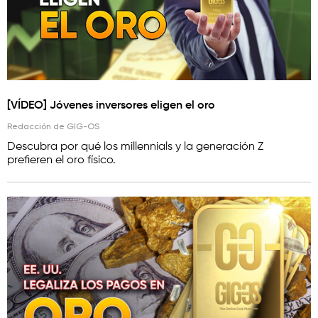
[VÍDEO] Jóvenes inversores eligen el oro
Redacción de GIG-OS
Descubra por qué los millennials y la generación Z
prefieren el oro físico.