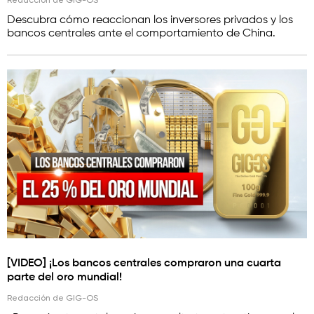
Descubra cómo reaccionan los inversores privados y los
bancos centrales ante el comportamiento de China.
[VIDEO] ¡Los bancos centrales compraron una cuarta
parte del oro mundial!
Redacción de GIG-OS