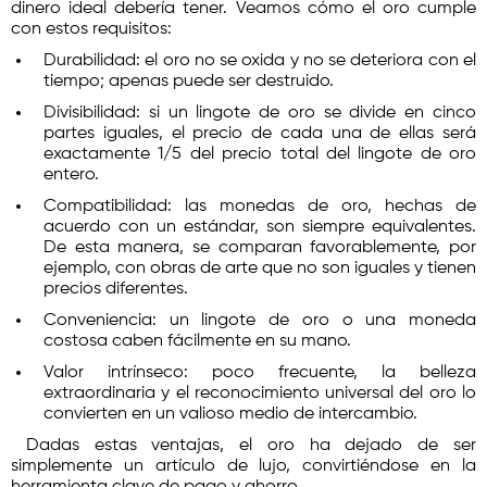
dinero ideal debería tener. Veamos cómo el oro cumple
con estos requisitos:
Durabilidad: el oro no se oxida y no se deteriora con el
tiempo; apenas puede ser destruido.
Divisibilidad: si un lingote de oro se divide en cinco
partes iguales, el precio de cada una de ellas será
exactamente 1/5 del precio total del lingote de oro
entero.
Compatibilidad: las monedas de oro, hechas de
acuerdo con un estándar, son siempre equivalentes.
De esta manera, se comparan favorablemente, por
ejemplo, con obras de arte que no son iguales y tienen
precios diferentes.
Conveniencia: un lingote de oro o una moneda
costosa caben fácilmente en su mano.
Valor intrínseco: poco frecuente, la belleza
extraordinaria y el reconocimiento universal del oro lo
convierten en un valioso medio de intercambio.
Dadas estas ventajas, el oro ha dejado de ser
simplemente un artículo de lujo, convirtiéndose en la