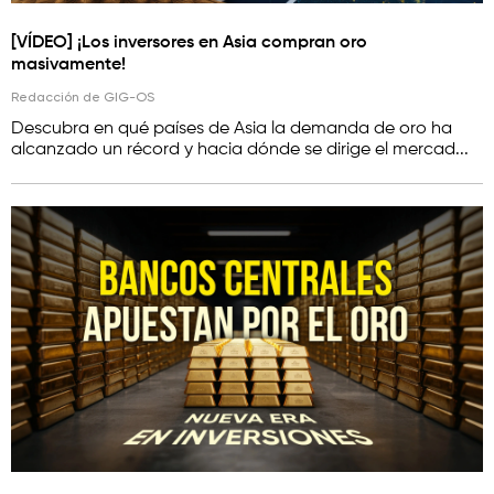
[VÍDEO] ¡Los inversores en Asia compran oro
masivamente!
Redacción de GIG-OS
Descubra en qué países de Asia la demanda de oro ha
alcanzado un récord y hacia dónde se dirige el mercad...