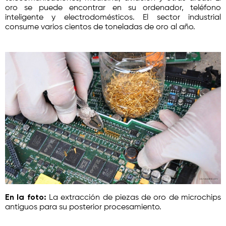
oro se puede encontrar en su ordenador, teléfono
inteligente y electrodomésticos. El sector industrial
consume varios cientos de toneladas de oro al año.
En la foto:
La extracción de piezas de oro de microchips
antiguos para su posterior procesamiento.