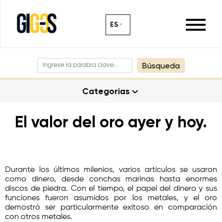
ES
Búsqueda
Categorias
El valor del oro ayer y hoy.
Durante los últimos milenios, varios artículos se usaron
como dinero, desde conchas marinas hasta enormes
discos de piedra. Con el tiempo, el papel del dinero y sus
funciones fueron asumidos por los metales, y el oro
demostró ser particularmente exitoso en comparación
con otros metales.