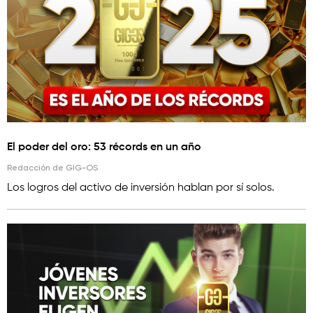
El poder del oro: 53 récords en un año
Redacción de GIG-OS
Los logros del activo de inversión hablan por sí solos.