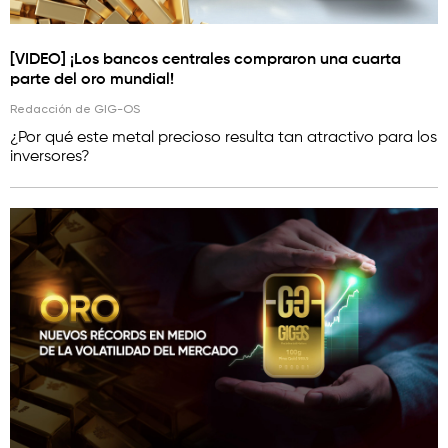
[VIDEO] ¡Los bancos centrales compraron una cuarta
parte del oro mundial!
Redacción de GIG-OS
¿Por qué este metal precioso resulta tan atractivo para los
inversores?