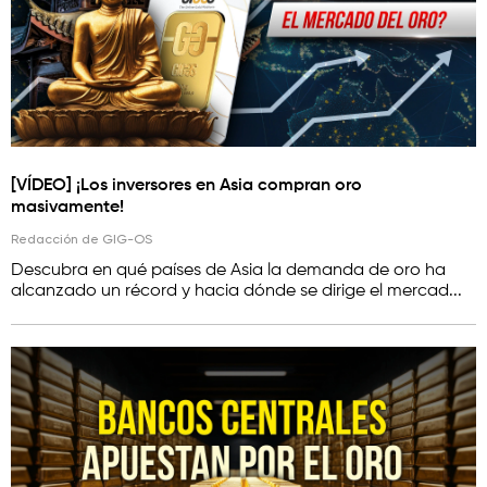
[VÍDEO] ¡Los inversores en Asia compran oro
masivamente!
Redacción de GIG-OS
Descubra en qué países de Asia la demanda de oro ha
alcanzado un récord y hacia dónde se dirige el mercad...