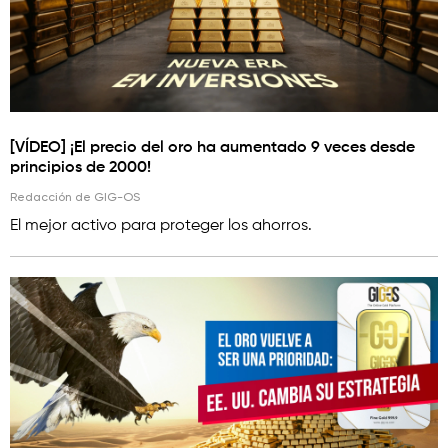
[VÍDEO] ¡El precio del oro ha aumentado 9 veces desde
principios de 2000!
Redacción de GIG-OS
El mejor activo para proteger los ahorros.