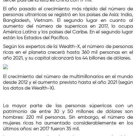
tercer país de la lista es China con 17 mil.
El año pasado el crecimiento más rápido del número de
personas ultrarricas se registró en los países de Asia: India,
Bangladesh, Vietnam. El segundo lugar en cuanto al
aumento del número de superricos en 2017, lo ocupa
América Latina y los países del Caribe. En el segundo lugar
están los Estados del Pacífico.
Según los expertos de la Wealth-X, el número de personas
ricas en el planeta crecerá hasta 360 mil personas en el
año 2021, y su capital alcanzará los 44 billones de dólares.
El crecimiento del número de multimillonarios en el mundo
desde 2012 y el aumento previsto hasta el año 2021 (según
los datos de Wealth-X).
La mayor parte de las personas súperricas con un
patrimonio de entre 30 y 50 millones de dólares son
hombres: 220 mil personas. Sin embargo, el número de
mujeres ricas ha aumentado considerablemente en los
últimos años: en 2017 fueron 35 mil.