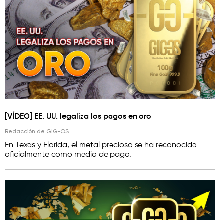
[VÍDEO] EE. UU. legaliza los pagos en oro
Redacción de GIG-OS
En Texas y Florida, el metal precioso se ha reconocido
oficialmente como medio de pago.