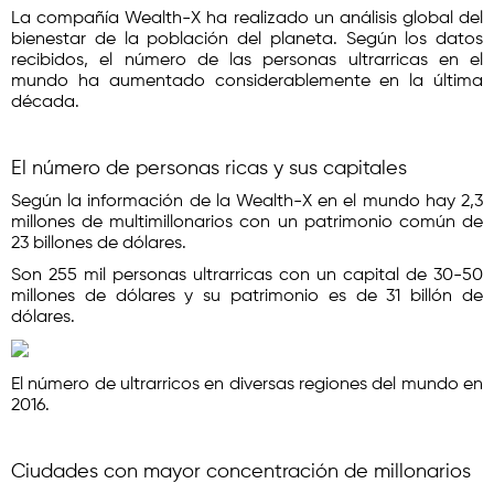
La compañía Wealth-X ha realizado un análisis global del
bienestar de la población del planeta. Según los datos
recibidos, el número de las personas ultrarricas en el
mundo ha aumentado considerablemente en la última
década.
El número de personas ricas y sus capitales
Según la información de la Wealth-X en el mundo hay 2,3
millones de multimillonarios con un patrimonio común de
23 billones de dólares.
Son 255 mil personas ultrarricas con un capital de 30-50
millones de dólares y su patrimonio es de 31 billón de
dólares.
El número de ultrarricos en diversas regiones del mundo en
2016.
Ciudades con mayor concentración de millonarios