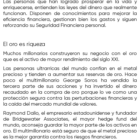
Las personas que han logrado prosperar en la vida y
enriquecerse, entienden las leyes del dinero que realmente
funcionan. Disponen de conocimientos para mejorar la
eficiencia financiera, gestionan bien los gastos y siguen
reforzando su Seguridad Financiera personal.
El oro es riqueza
Muchos millonarios construyeron su negocio con el oro
que es el activo de mayor rendimiento del siglo XXI.
Las personas ultrarricas del mundo confían en el metal
precioso y tienden a aumentar sus reservas de oro. Hace
poco el multimillonario George Soros ha vendido la
tercera parte de sus acciones y ha invertido el dinero
recaudado en la compra de oro porque lo ve como una
protección segura contra las perturbaciones financieras y
la caída del mercado mundial de valores.
Raymond Dalio, el empresario estadounidense y fundador
de Bridgewater Associates, el mayor hedge fund del
mundo, aconseja guardar la mayor parte de los activos en
oro. El multimillonario está seguro de que el metal precioso
es la mejor garantía contra los riesgos financieros.