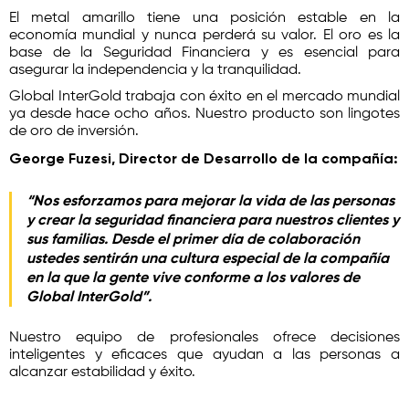
El metal amarillo tiene una posición estable en la
economía mundial y nunca perderá su valor. El oro es la
base de la Seguridad Financiera y es esencial para
asegurar la independencia y la tranquilidad.
Global InterGold trabaja con éxito en el mercado mundial
ya desde hace ocho años. Nuestro producto son lingotes
de oro de inversión.
George Fuzesi, Director de Desarrollo de la compañía:
“Nos esforzamos para mejorar la vida de las personas
y crear la seguridad financiera para nuestros clientes y
sus familias. Desde el primer día de colaboración
ustedes sentirán una cultura especial de la compañía
en la que la gente vive conforme a los valores de
Global InterGold”.
Nuestro equipo de profesionales ofrece decisiones
inteligentes y eficaces que ayudan a las personas a
alcanzar estabilidad y éxito.