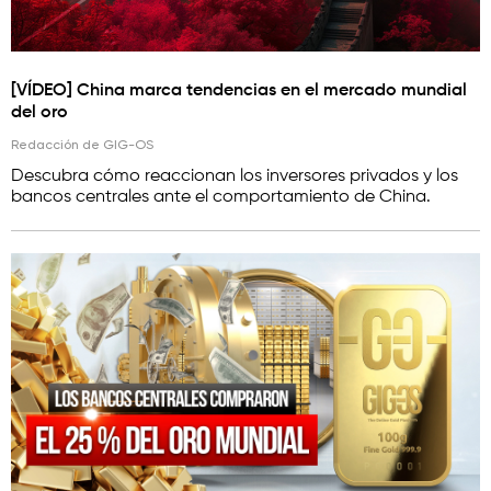
[VÍDEO] China marca tendencias en el mercado mundial
del oro
Redacción de GIG-OS
Descubra cómo reaccionan los inversores privados y los
bancos centrales ante el comportamiento de China.