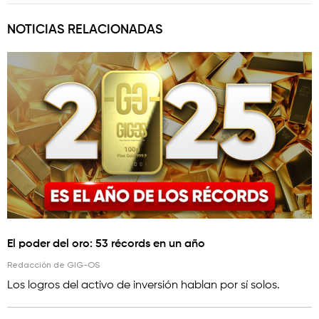
NOTICIAS RELACIONADAS
El poder del oro: 53 récords en un año
Redacción de GIG-OS
Los logros del activo de inversión hablan por sí solos.