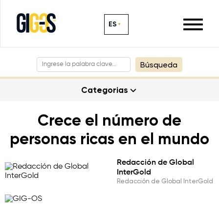
ES
Búsqueda
Categorias
Crece el número de
personas ricas en el mundo
Redacción de Global
InterGold
Redacción de Global InterGold