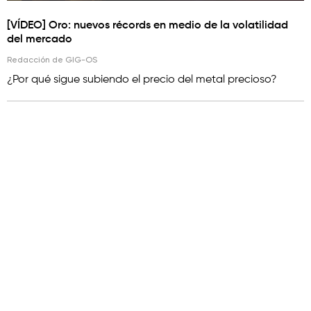
[VÍDEO] Oro: nuevos récords en medio de la volatilidad
del mercado
Redacción de GIG-OS
¿Por qué sigue subiendo el precio del metal precioso?