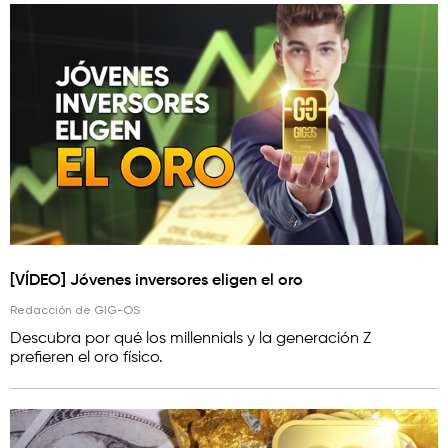
[VÍDEO] Jóvenes inversores eligen el oro
Redacción de GIG-OS
Descubra por qué los millennials y la generación Z
prefieren el oro físico.