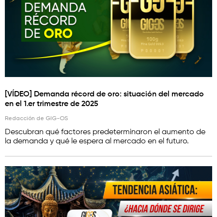
[VÍDEO] Demanda récord de oro: situación del mercado
en el 1.er trimestre de 2025
Redacción de GIG-OS
Descubran qué factores predeterminaron el aumento de
la demanda y qué le espera al mercado en el futuro.