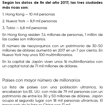
Según los datos de fin del año 2017, las tres ciudades
más ricas son:
1. Hong Kong — 10 mil personas
2. Nueva York — 8,9 mil personas
3. Tokio — 6,8 mil personas
En Hong Kong residen 7,4 millones de personas, 1 millón de
las cuales son millonarios.
El número de neoyorquinos con un patrimonio de 30-50
millones de dólares aumentó en 2017 en un 7 por ciento. En
Nueva York hay unos 100 multimillonarios.
En la capital de Japón viven unos 16 multimillonarios con
un capital total de 71 mil millones de dólares.
Países con mayor número de millonarios
La lista de países con una población ultrarrica, la
encabezan los EE. UU. con más de 79 mil personas con un
patrimonio de entre los 30 y 50 millones de dólares. Japón
ocupa el segundo lugar con 18 mil personas ultrarricas. El