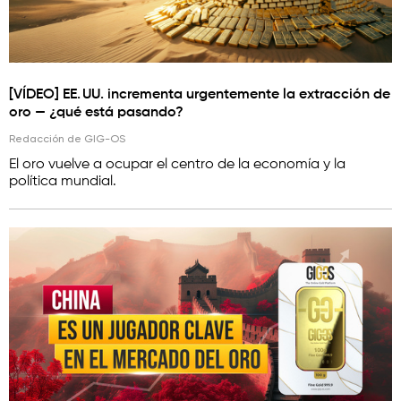
[VÍDEO] EE. UU. incrementa urgentemente la extracción de
oro — ¿qué está pasando?
Redacción de GIG-OS
El oro vuelve a ocupar el centro de la economía y la
política mundial.