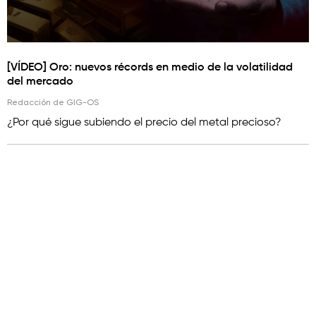
[VÍDEO] Oro: nuevos récords en medio de la volatilidad
del mercado
Redacción de GIG-OS
¿Por qué sigue subiendo el precio del metal precioso?