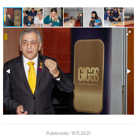
Publicado: 19.11.2021