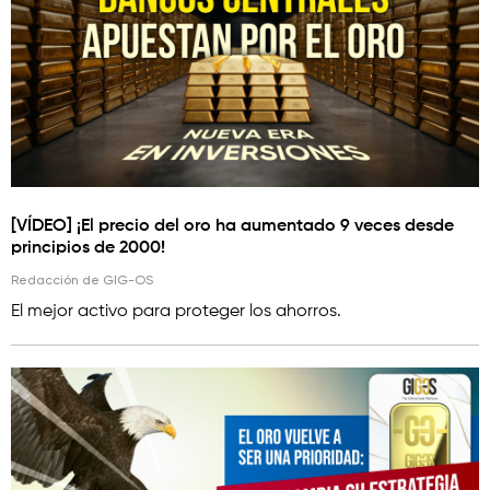
[VÍDEO] ¡El precio del oro ha aumentado 9 veces desde
principios de 2000!
Redacción de GIG-OS
El mejor activo para proteger los ahorros.