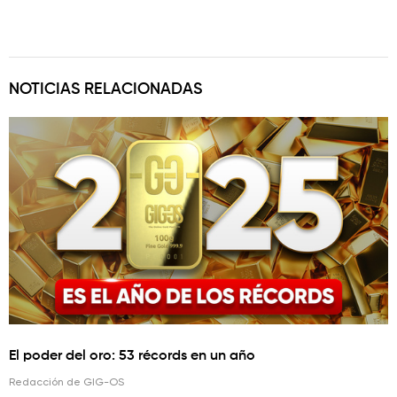
NOTICIAS RELACIONADAS
El poder del oro: 53 récords en un año
Redacción de GIG-OS