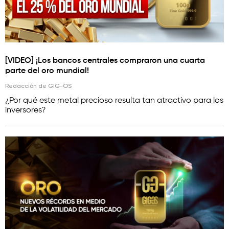
[VIDEO] ¡Los bancos centrales compraron una cuarta
parte del oro mundial!
Redacción de GIG-OS
¿Por qué este metal precioso resulta tan atractivo para los
inversores?