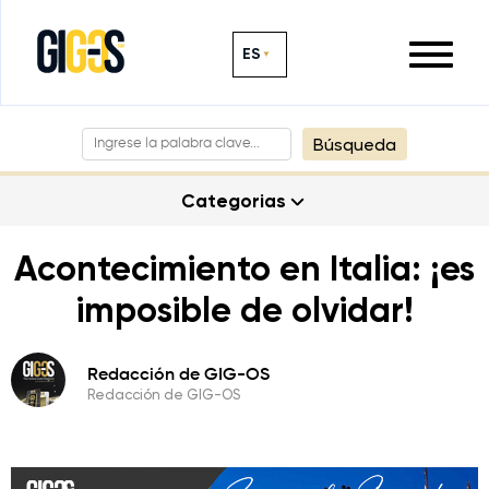
ES
Búsqueda
Categorias
Acontecimiento en Italia: ¡es
imposible de olvidar!
Redacción de GIG-OS
Redacción de GIG-OS