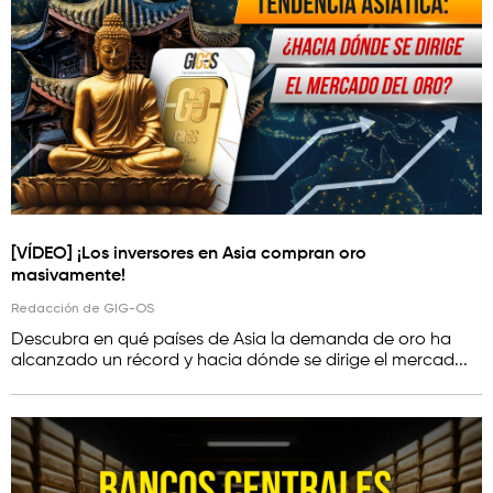
[VÍDEO] ¡Los inversores en Asia compran oro
masivamente!
Redacción de GIG-OS
Descubra en qué países de Asia la demanda de oro ha
alcanzado un récord y hacia dónde se dirige el mercad...