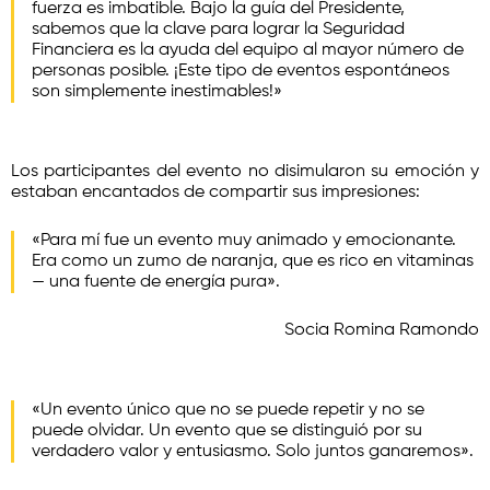
fuerza es imbatible. Bajo la guía del Presidente,
sabemos que la clave para lograr la Seguridad
Financiera es la ayuda del equipo al mayor número de
personas posible. ¡Este tipo de eventos espontáneos
son simplemente inestimables!»
Los participantes del evento no disimularon su emoción y
estaban encantados de compartir sus impresiones:
«Para mí fue un evento muy animado y emocionante.
Era como un zumo de naranja, que es rico en vitaminas
— una fuente de energía pura».
Socia Romina Ramondo
«Un evento único que no se puede repetir y no se
puede olvidar. Un evento que se distinguió por su
verdadero valor y entusiasmo. Solo juntos ganaremos».