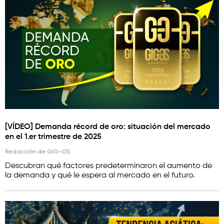
[VÍDEO] Demanda récord de oro: situación del mercado
en el 1.er trimestre de 2025
Redacción de GIG-OS
Descubran qué factores predeterminaron el aumento de
la demanda y qué le espera al mercado en el futuro.