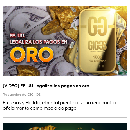
[VÍDEO] EE. UU. legaliza los pagos en oro
Redacción de GIG-OS
En Texas y Florida, el metal precioso se ha reconocido
oficialmente como medio de pago.