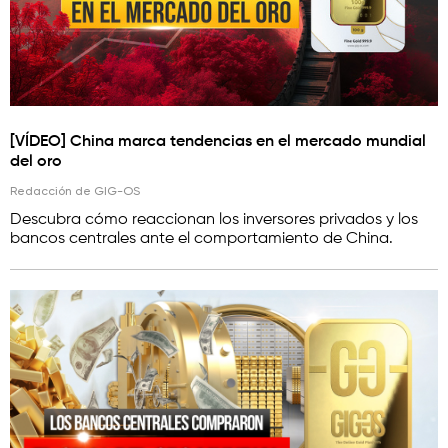
[VÍDEO] China marca tendencias en el mercado mundial
del oro
Redacción de GIG-OS
Descubra cómo reaccionan los inversores privados y los
bancos centrales ante el comportamiento de China.