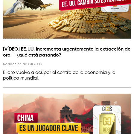
[VÍDEO] EE. UU. incrementa urgentemente la extracción de
oro — ¿qué está pasando?
Redacción de GIG-OS
El oro vuelve a ocupar el centro de la economía y la
política mundial.