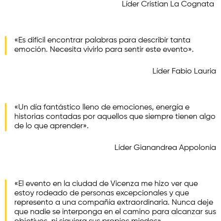
Líder Cristian La Cognata
«Es difícil encontrar palabras para describir tanta
emoción. Necesita vivirlo para sentir este evento».
Líder Fabio Lauria
«Un día fantástico lleno de emociones, energía e
historias contadas por aquellos que siempre tienen algo
de lo que aprender».
Líder Gianandrea Appolonia
«El evento en la ciudad de Vicenza me hizo ver que
estoy rodeado de personas excepcionales y que
represento a una compañía extraordinaria. Nunca deje
que nadie se interponga en el camino para alcanzar sus