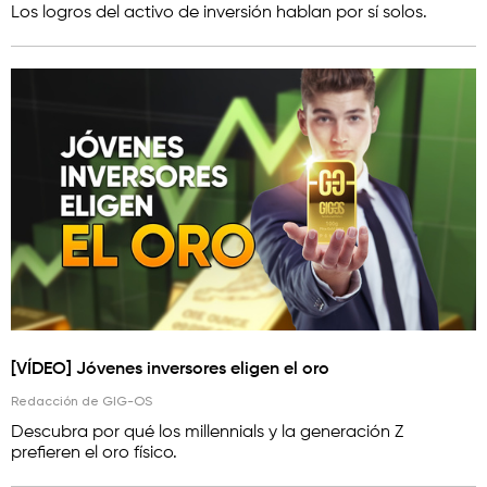
Los logros del activo de inversión hablan por sí solos.
[VÍDEO] Jóvenes inversores eligen el oro
Redacción de GIG-OS
Descubra por qué los millennials y la generación Z
prefieren el oro físico.