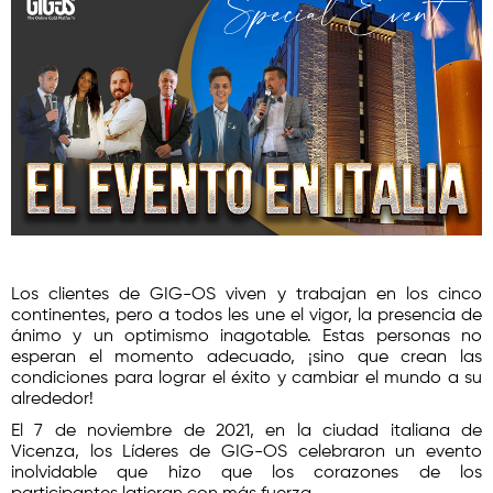
Los clientes de GIG-OS viven y trabajan en los cinco
continentes, pero a todos les une el vigor, la presencia de
ánimo y un optimismo inagotable. Estas personas no
esperan el momento adecuado, ¡sino que crean las
condiciones para lograr el éxito y cambiar el mundo a su
alrededor!
El 7 de noviembre de 2021, en la ciudad italiana de
Vicenza, los Líderes de GIG-OS celebraron un evento
inolvidable que hizo que los corazones de los