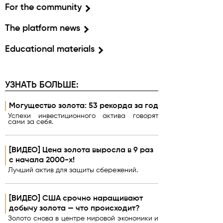
For the community
The platform news
Educational materials
УЗНАТЬ БОЛЬШЕ:
Могущество золота: 53 рекорда за год
Успехи инвестиционного актива говорят
сами за себя.
[ВИДЕО] Цена золота выросла в 9 раз
с начала 2000-х!
Лучший актив для защиты сбережений.
[ВИДЕО] США срочно наращивают
добычу золота — что происходит?
Золото снова в центре мировой экономики и