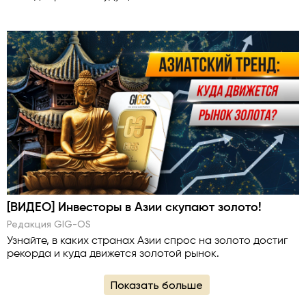
[ВИДЕО] Инвесторы в Азии скупают золото!
Редакция GlG-OS
Узнайте, в каких странах Азии спрос на золото достиг
рекорда и куда движется золотой рынок.
Показать больше