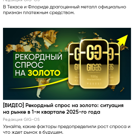
В Техасе и Флориде драгоценный металл официально
признан платежным средством.
[ВИДЕО] Рекордный спрос на золото: ситуация
на рынке в 1-м квартале 2025-го года
Редакция GlG-OS
Узнайте, какие факторы предопределили рост спроса и
что ждет рынок в будущем.