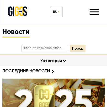
RU
Новости
Поиск
Категории
ПОСЛЕДНИЕ НОВОСТИ