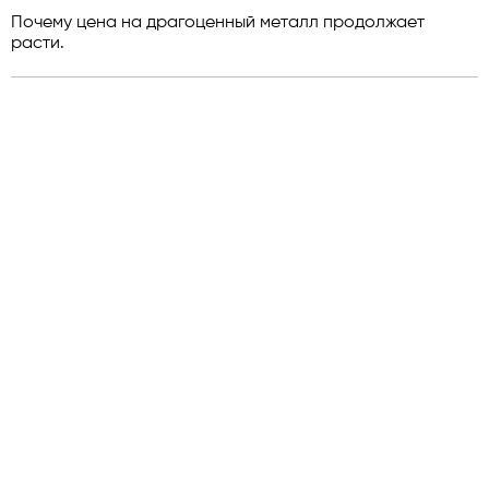
Почему цена на драгоценный металл продолжает
расти.