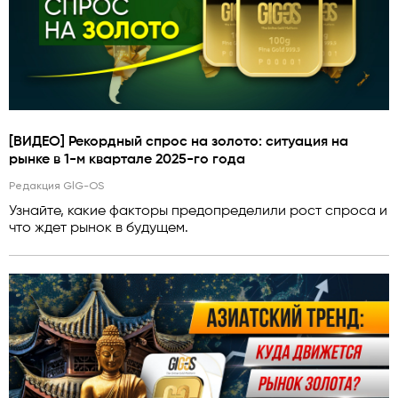
[ВИДЕО] Рекордный спрос на золото: ситуация на
рынке в 1-м квартале 2025-го года
Редакция GlG-OS
Узнайте, какие факторы предопределили рост спроса и
что ждет рынок в будущем.