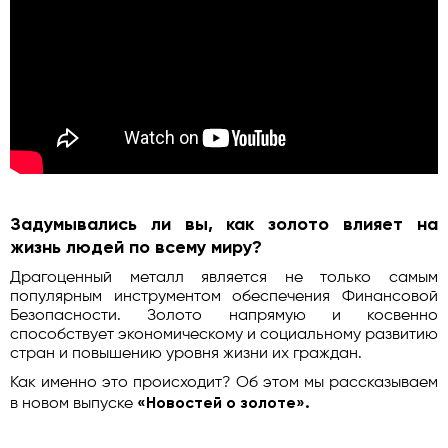
Задумывались ли вы, как золото влияет на
жизнь людей по всему миру?
Драгоценный металл является не только самым
популярным инструментом обеспечения Финансовой
Безопасности. Золото напрямую и косвенно
способствует экономическому и социальному развитию
стран и повышению уровня жизни их граждан.
Как именно это происходит? Об этом мы рассказываем
«Новостей о золоте».
в новом выпуске