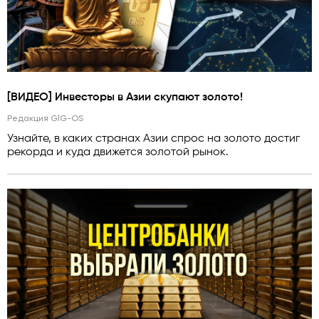
[ВИДЕО] Инвесторы в Азии скупают золото!
Редакция GlG-OS
Узнайте, в каких странах Азии спрос на золото достиг
рекорда и куда движется золотой рынок.