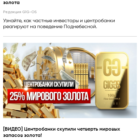
золота
Редакция GlG-OS
Узнайте, как частные инвесторы и центробанки
реагируют на поведение Поднебесной.
[ВИДЕО] Центробанки скупили четверть мировых
запасов золота!