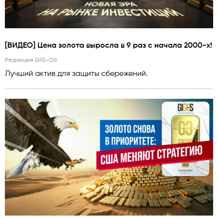
[ВИДЕО] Цена золота выросла в 9 раз с начала 2000-х!
Редакция GlG-OS
Лучший актив для защиты сбережений.