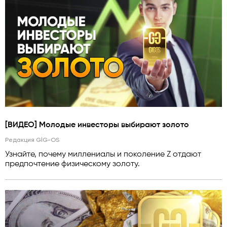
[ВИДЕО] Молодые инвесторы выбирают золото
Редакция GlG-OS
Узнайте, почему миллениалы и поколение Z отдают
предпочтение физическому золоту.