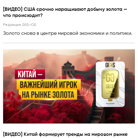
[ВИДЕО] США срочно наращивают добычу золота —
что происходит?
Редакция GlG-OS
Золото снова в центре мировой экономики и политики.
[ВИДЕО] Китай формирует тренды на мировом рынке