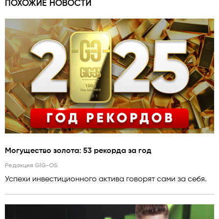
ПОХОЖИЕ НОВОСТИ
Могущество золота: 53 рекорда за год
Редакция GlG-OS
Успехи инвестиционного актива говорят сами за себя.