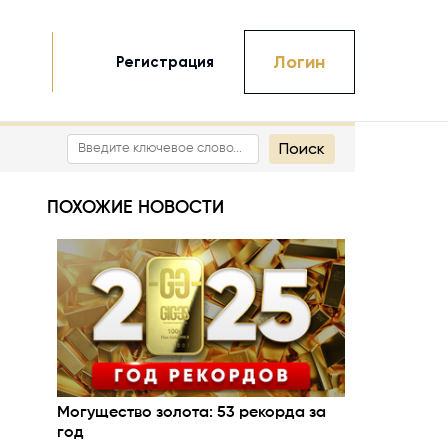
Логин
Регистрация
Поиск
ПОХОЖИЕ НОВОСТИ
Могущество золота: 53 рекорда за
год