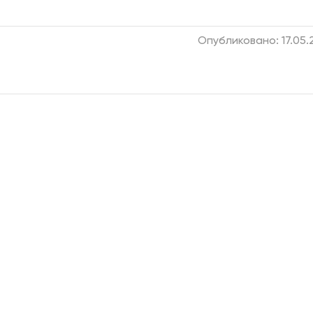
Опубликовано: 17.05.