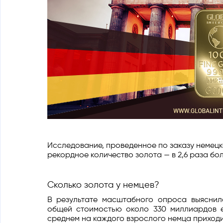
Исследование, проведенное по заказу немецко
рекордное количество золота — в 2,6 раза бо
Сколько золота у немцев?
В результате масштабного опроса выяснил
общей стоимостью около 330 миллиардов е
среднем на каждого взрослого немца приходит