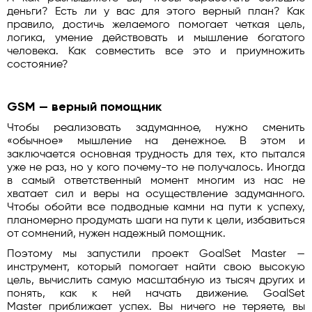
деньги? Есть ли у вас для этого верный план? Как
правило, достичь желаемого помогает четкая цель,
логика, умение действовать и мышление богатого
человека. Как совместить все это и приумножить
состояние?
GSM — верный помощник
Чтобы реализовать задуманное, нужно сменить
«обычное» мышление на денежное. В этом и
заключается основная трудность для тех, кто пытался
уже не раз, но у кого почему-то не получалось. Иногда
в самый ответственный момент многим из нас не
хватает сил и веры на осуществление задуманного.
Чтобы обойти все подводные камни на пути к успеху,
планомерно продумать шаги на пути к цели, избавиться
от сомнений, нужен надежный помощник.
Поэтому мы запустили проект GoalSet Master —
инструмент, который помогает найти свою высокую
цель, вычислить самую масштабную из тысяч других и
понять, как к ней начать движение. GoalSet
Master приближает успех. Вы ничего не теряете, вы