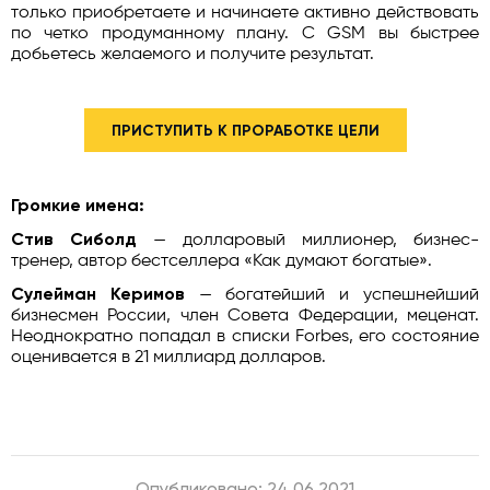
только приобретаете и начинаете активно действовать
по четко продуманному плану. С GSM вы быстрее
добьетесь желаемого и получите результат.
ПРИСТУПИТЬ К ПРОРАБОТКЕ ЦЕЛИ
Громкие имена:
Стив Сиболд
— долларовый миллионер, бизнес-
тренер, автор бестселлера «Как думают богатые».
Сулейман Керимов
— богатейший и успешнейший
бизнесмен России, член Совета Федерации, меценат.
Неоднократно попадал в списки Forbes, его состояние
оценивается в 21 миллиард долларов.
Опубликовано: 24.06.2021