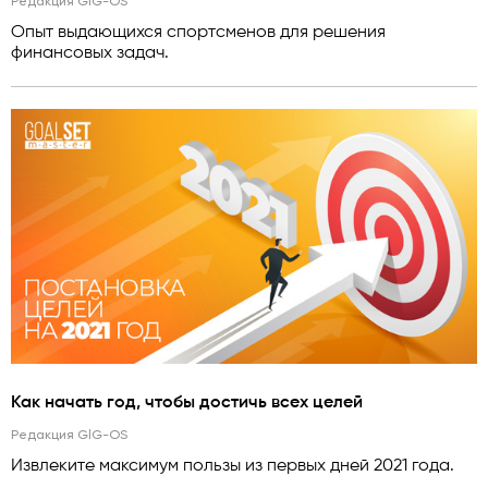
Редакция GlG-OS
Опыт выдающихся спортсменов для решения
финансовых задач.
Как начать год, чтобы достичь всех целей
Редакция GlG-OS
Извлеките максимум пользы из первых дней 2021 года.