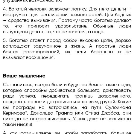
упущенных возможностях.
4. Богатый человек включает логику. Для него деньги —
инструмент для реализации возможностей. Для бедных
— средство выживания. Поэтому часто богатые делают
то, что приносит удовольствие. Обычные люди
вынуждены делать то, что не хочется, а надо.
5. Богатые ставят перед собой высокие цели, дерзко
воплощают задуманное в жизнь. А простые люди
боятся разочарований, их цели банальны и не
вызывают восхищения.
Ваше мышление
Согласитесь, всегда были и будут на Земле такие люди,
которые способны добиваться большего, действовать
ради успеха, передвигать границы дозволенного,
создавать новое и дотрагиваться до звезд рукой. Какие
бы преграды не встречались на пути Сулеймана
Керимова*, Дональда Трампа или Стива Джобса, они
никогда не останавливались. У них даже не возникало
такой мысли!
А как размышляете вы, чтобы заработать большие