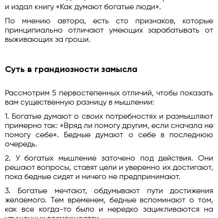
и издал книгу «Как думают богатые люди».
По мнению автора, есть сто признаков, которые
принципиально отличают умеющих зарабатывать от
выживающих за гроши.
Суть в грандиозности замысла
Рассмотрим 5 первостепенных отличий, чтобы показать
вам существенную разницу в мышлении:
1. Богатые думают о своих потребностях и размышляют
примерно так: «Вряд ли помогу другим, если сначала не
помогу себе». Бедные думают о себе в последнюю
очередь.
2. У богатых мышление заточено под действия. Они
решают вопросы, ставят цели и уверенно их достигают,
пока бедные сидят и ничего не предпринимают.
3. Богатые мечтают, обдумывают пути достижения
желаемого. Тем временем, бедные вспоминают о том,
как все когда-то было и нередко зацикливаются на