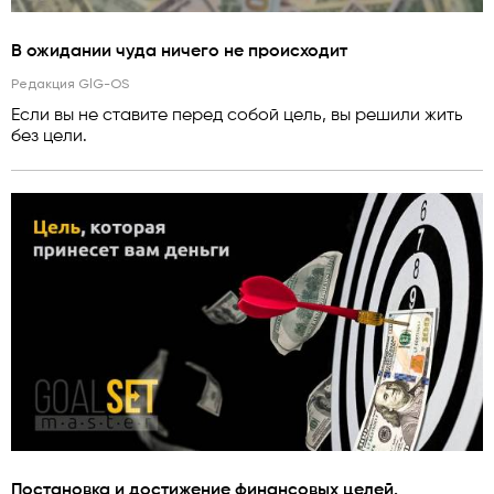
В ожидании чуда ничего не происходит
Редакция GlG-OS
Если вы не ставите перед собой цель, вы решили жить
без цели.
Постановка и достижение финансовых целей.