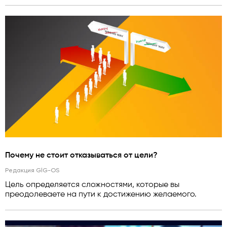
Почему не стоит отказываться от цели?
Редакция GlG-OS
Цель определяется сложностями, которые вы
преодолеваете на пути к достижению желаемого.