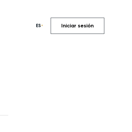
Iniciar sesión
ES