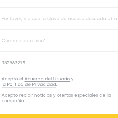
Acepto el
Acuerdo del Usuario
y
la Política de Privacidad
.
Acepto recibir noticias y ofertas especiales de la
compañía.