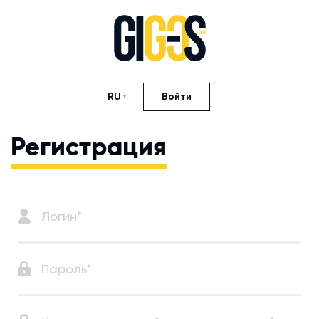
RU
Войти
Регистрация