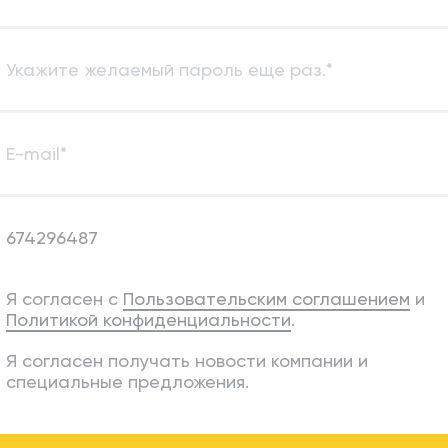
Я согласен с
Пользовательским соглашением
и
Политикой конфиденциальности
.
Я согласен получать новости компании и
специальные предложения.