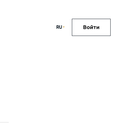
Войти
RU