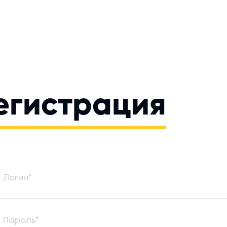
егистрация