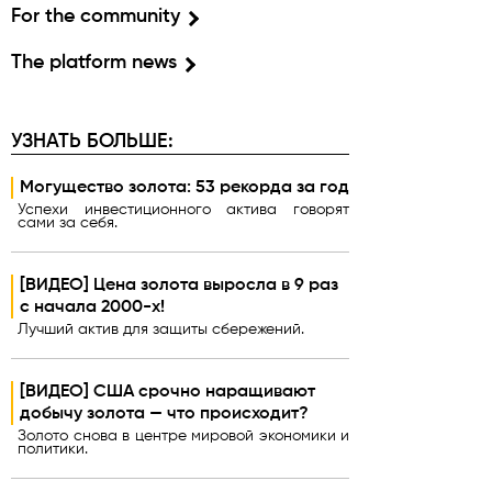
For the community
The platform news
УЗНАТЬ БОЛЬШЕ:
Могущество золота: 53 рекорда за год
Успехи инвестиционного актива говорят
сами за себя.
[ВИДЕО] Цена золота выросла в 9 раз
с начала 2000-х!
Лучший актив для защиты сбережений.
[ВИДЕО] США срочно наращивают
добычу золота — что происходит?
Золото снова в центре мировой экономики и
политики.