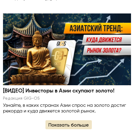
[ВИДЕО] Инвесторы в Азии скупают золото!
Редакция GlG-OS
Узнайте, в каких странах Азии спрос на золото достиг
рекорда и куда движется золотой рынок.
Показать больше