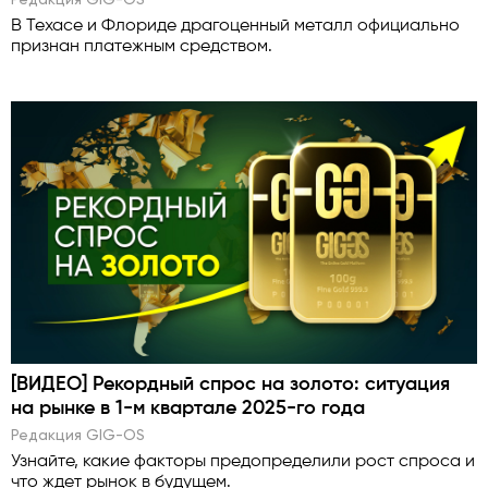
В Техасе и Флориде драгоценный металл официально
признан платежным средством.
[ВИДЕО] Рекордный спрос на золото: ситуация
на рынке в 1-м квартале 2025-го года
Редакция GlG-OS
Узнайте, какие факторы предопределили рост спроса и
что ждет рынок в будущем.