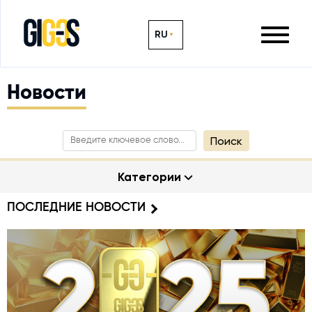
RU
Новости
Поиск
Категории
ПОСЛЕДНИЕ НОВОСТИ