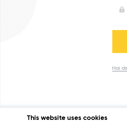
Hai d
This website uses cookies