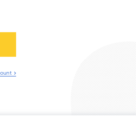
count