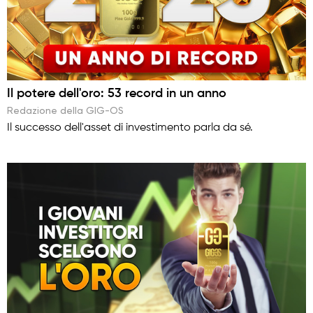
Il potere dell'oro: 53 record in un anno
Redazione della GIG-OS
Il successo dell'asset di investimento parla da sé.