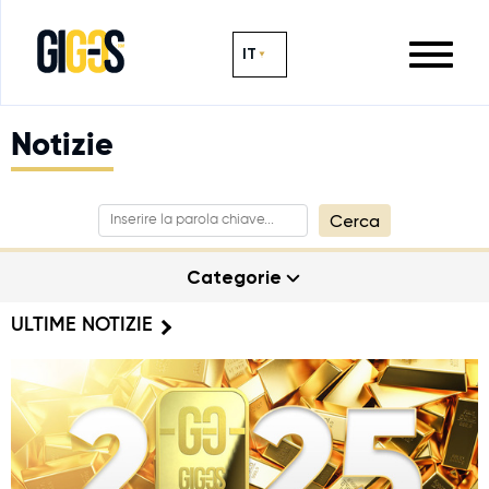
IT
Notizie
Cerca
Categorie
ULTIME NOTIZIE