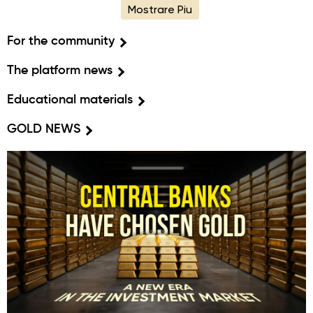
Mostrare Piu
For the community
The platform news
Educational materials
GOLD NEWS