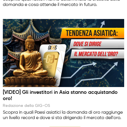
domanda e cosa attende il mercato in futuro.
[VIDEO] Gli investitori in Asia stanno acquistando
oro!
Redazione della GIG-OS
Scopra in quali Paesi asiatici la domanda di oro raggiunge
un livello record e dove si sta dirigendo il mercato dell'oro.