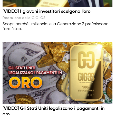
[VIDEO] I giovani investitori scelgono l'oro
Redazione della GIG-OS
Scopri perché i millennial e la Generazione Z preferiscono
l'oro fisico.
[VIDEO] Gli Stati Uniti legalizzano i pagamenti in
oro