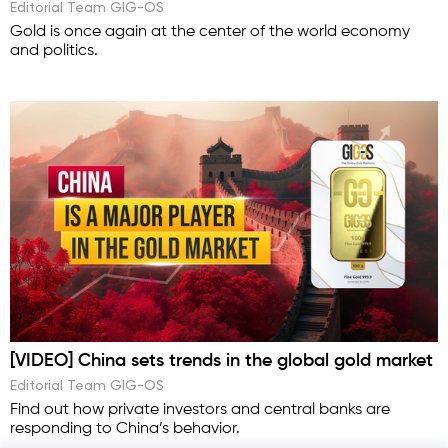
Editorial Team GIG-OS
Gold is once again at the center of the world economy
and politics.
[VIDEO] China sets trends in the global gold market
Editorial Team GIG-OS
Find out how private investors and central banks are
responding to China’s behavior.