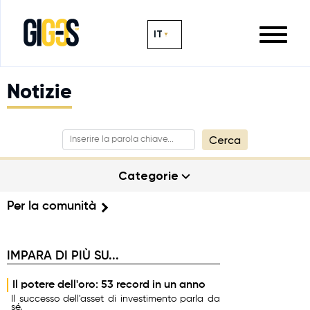
IT
Notizie
Cerca
Categorie
Per la comunità
IMPARA DI PIÙ SU...
Il potere dell'oro: 53 record in un anno
Il successo dell'asset di investimento parla da
sé.