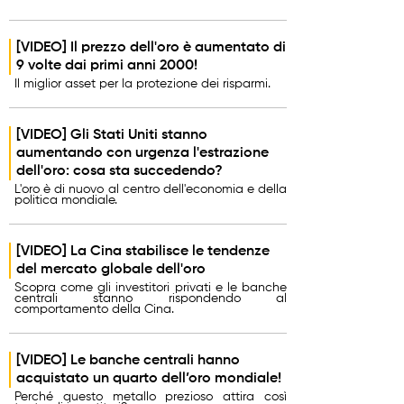
[VIDEO] Il prezzo dell'oro è aumentato di
9 volte dai primi anni 2000!
Il miglior asset per la protezione dei risparmi.
[VIDEO] Gli Stati Uniti stanno
aumentando con urgenza l'estrazione
dell'oro: cosa sta succedendo?
L'oro è di nuovo al centro dell'economia e della
politica mondiale.
[VIDEO] La Cina stabilisce le tendenze
del mercato globale dell'oro
Scopra come gli investitori privati e le banche
centrali stanno rispondendo al
comportamento della Cina.
[VIDEO] Le banche centrali hanno
acquistato un quarto dell’oro mondiale!
Perché questo metallo prezioso attira così