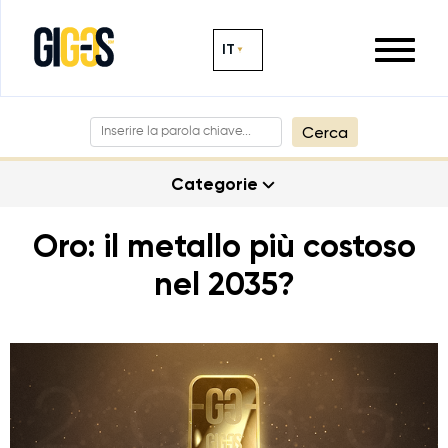
IT
Cerca
Categorie
Oro: il metallo più costoso
nel 2035?