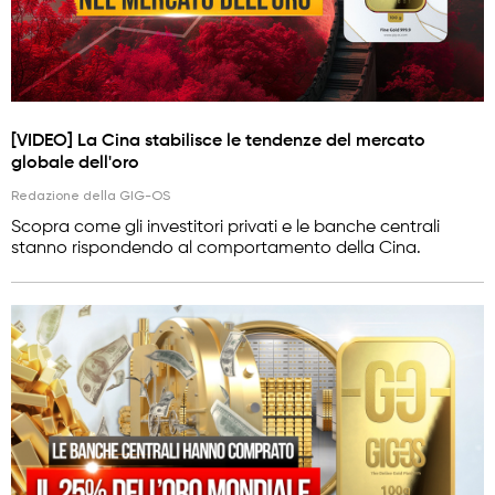
[VIDEO] La Cina stabilisce le tendenze del mercato
globale dell'oro
Redazione della GIG-OS
Scopra come gli investitori privati e le banche centrali
stanno rispondendo al comportamento della Cina.