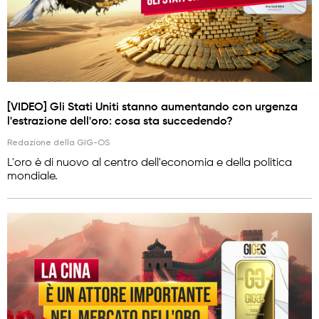
[VIDEO] Gli Stati Uniti stanno aumentando con urgenza
l'estrazione dell'oro: cosa sta succedendo?
Redazione della GIG-OS
L'oro è di nuovo al centro dell'economia e della politica
mondiale.