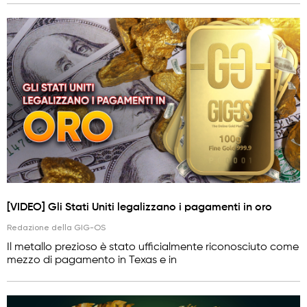
[VIDEO] Gli Stati Uniti legalizzano i pagamenti in oro
Redazione della GIG-OS
Il metallo prezioso è stato ufficialmente riconosciuto come
mezzo di pagamento in Texas e in