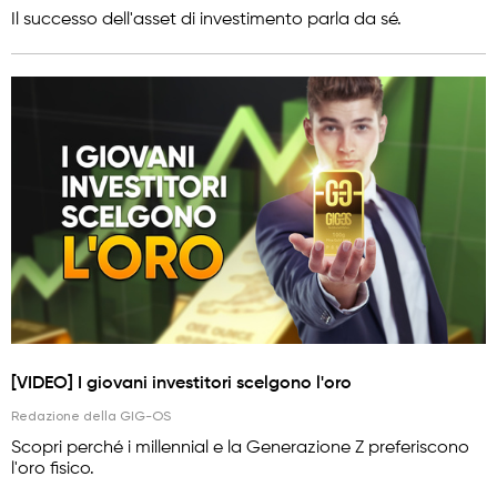
Il successo dell'asset di investimento parla da sé.
[VIDEO] I giovani investitori scelgono l'oro
Redazione della GIG-OS
Scopri perché i millennial e la Generazione Z preferiscono
l'oro fisico.