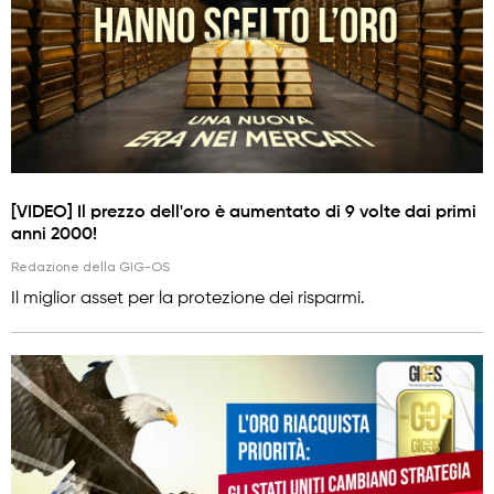
[VIDEO] Il prezzo dell'oro è aumentato di 9 volte dai primi
anni 2000!
Redazione della GIG-OS
Il miglior asset per la protezione dei risparmi.