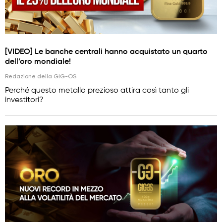
[VIDEO] Le banche centrali hanno acquistato un quarto
dell’oro mondiale!
Redazione della GIG-OS
Perché questo metallo prezioso attira così tanto gli
investitori?