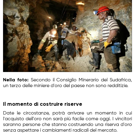
Nella foto:
Secondo il Consiglio Minerario del Sudafrica,
un terzo delle miniere d'oro del paese non sono redditizie.
Il momento di costruire riserve
Date le circostanze, potrà arrivare un momento in cui
l'acquisto dell'oro non sarà più facile come oggi. I vincitori
saranno persone che stanno costruendo una riserva d'oro
senza aspettare i cambiamenti radicali del mercato.