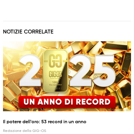
NOTIZIE CORRELATE
Il potere dell'oro: 53 record in un anno
Redazione della GIG-OS