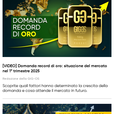
[VIDEO] Domanda record di oro: situazione del mercato
nel 1º trimestre 2025
Redazione della GIG-OS
Scoprite quali fattori hanno determinato la crescita della
domanda e cosa attende il mercato in futuro.