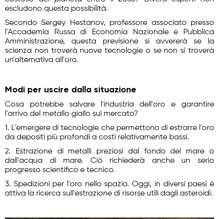
escludono questa possibilità.
Secondo Sergey Hestanov, professore associato presso
l'Accademia Russa di Economia Nazionale e Pubblica
Amministrazione, questa previsione si avvererà se la
scienza non troverà nuove tecnologie o se non si troverà
un'alternativa all'oro.
Modi per uscire dalla situazione
Cosa potrebbe salvare l'industria dell'oro e garantire
l'arrivo del metallo giallo sul mercato?
1. L'emergere di tecnologie che permettono di estrarre l'oro
da depositi più profondi a costi relativamente bassi.
2. Estrazione di metalli preziosi dal fondo del mare o
dall'acqua di mare. Ciò richiederà anche un serio
progresso scientifico e tecnico.
3. Spedizioni per l'oro nello spazio. Oggi, in diversi paesi è
attiva la ricerca sull'estrazione di risorse utili dagli asteroidi.