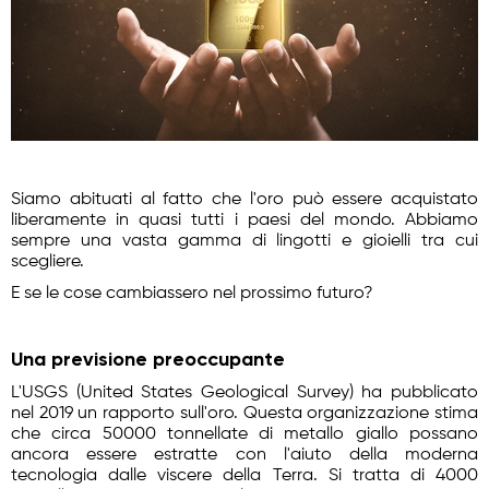
Siamo abituati al fatto che l'oro può essere acquistato
liberamente in quasi tutti i paesi del mondo. Abbiamo
sempre una vasta gamma di lingotti e gioielli tra cui
scegliere.
E se le cose cambiassero nel prossimo futuro?
Una previsione preoccupante
L'USGS (United States Geological Survey) ha pubblicato
nel 2019 un rapporto sull'oro. Questa organizzazione stima
che circa 50000 tonnellate di metallo giallo possano
ancora essere estratte con l'aiuto della moderna
tecnologia dalle viscere della Terra. Si tratta di 4000