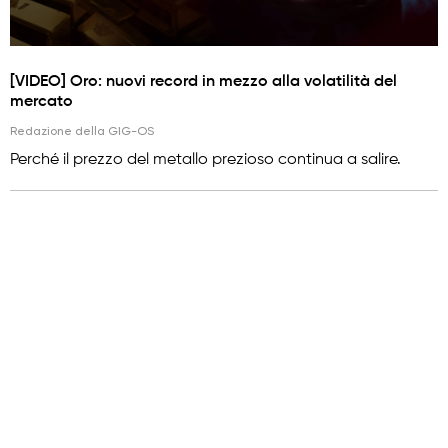
[VIDEO] Oro: nuovi record in mezzo alla volatilità del
mercato
Redazione della GIG-OS
Perché il prezzo del metallo prezioso continua a salire.