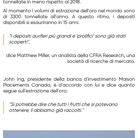
tonnellate in meno rispetto al 2018.
Al momento i volumi di estrazione dell'oro nel mondo sono
di 3300 tonnellate all'anno. A questo ritmo, i depositi
disponibili si esauriranno in 15 anni.
"I depositi auriferi più grandi e 'prolifici' sono già stati
scoperti",
dice Matthew Miller, un analista della CFRA Research, una
società di ricerche di mercato.
John Ing, presidente della banca d'investimento Maison
Placements Canada, è d'accordo con lui e dice quanto
segue sull'estrazione dell'oro:
"Si potrebbe dire che tutti i frutti che si potevano
ottenere, li abbiamo già raccolti."