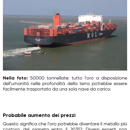
Nella foto:
50000 tonnellate: tutto l'oro a disposizione
dell'umanità nelle profondità della terra potrebbe essere
facilmente trasportato da una sola nave da carico.
Probabile aumento dei prezzi
Questo significa che l'oro potrebbe diventare il metallo più
costoso del pianeta entro il 2035? Diversi esperti non