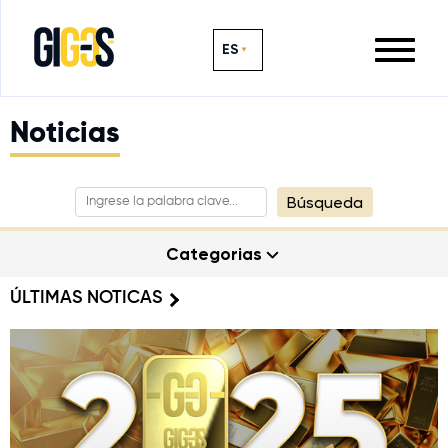
ES
Noticias
Búsqueda
Categorias
ÚLTIMAS NOTICAS