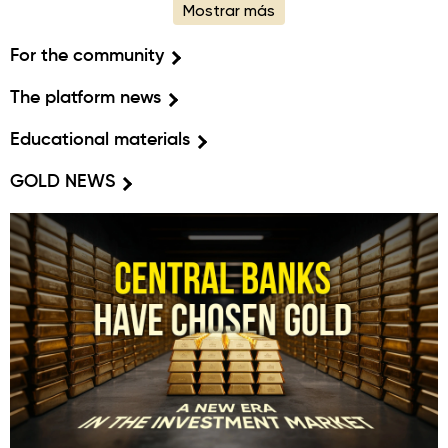
Mostrar más
For the community
The platform news
Educational materials
GOLD NEWS