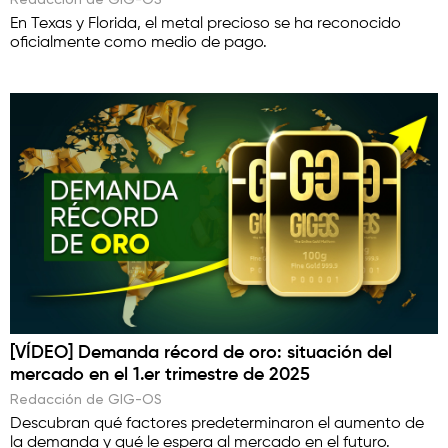
En Texas y Florida, el metal precioso se ha reconocido
oficialmente como medio de pago.
[VÍDEO] Demanda récord de oro: situación del
mercado en el 1.er trimestre de 2025
Redacción de GIG-OS
Descubran qué factores predeterminaron el aumento de
la demanda y qué le espera al mercado en el futuro.