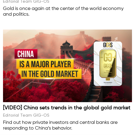
Editorial Team GIG-OS
Gold is once again at the center of the world economy
and politics.
[VIDEO] China sets trends in the global gold market
Editorial Team GIG-OS
Find out how private investors and central banks are
responding to China’s behavior.