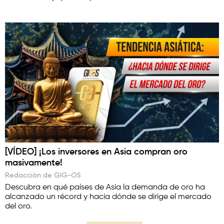
[VÍDEO] ¡Los inversores en Asia compran oro
masivamente!
Redacción de GIG-OS
Descubra en qué países de Asia la demanda de oro ha
alcanzado un récord y hacia dónde se dirige el mercado
del oro.