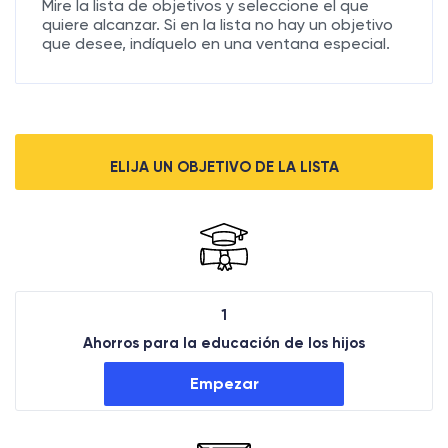
Mire la lista de objetivos y seleccione el que
quiere alcanzar. Si en la lista no hay un objetivo
que desee, indíquelo en una ventana especial.
ELIJA UN OBJETIVO DE LA LISTA
1
Ahorros para la educación de los hijos
Empezar