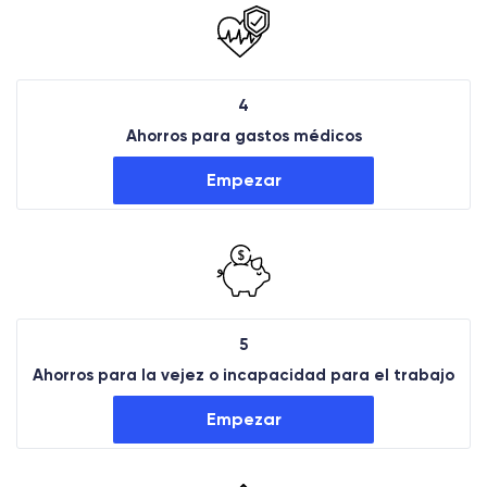
4
Ahorros para gastos médicos
Empezar
5
Ahorros para la vejez o incapacidad para el trabajo
Empezar