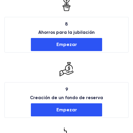
8
Ahorros para la jubilación
Empezar
9
Creación de un fondo de reserva
Empezar