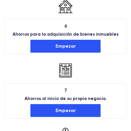
6
Ahorros para la adquisición de bienes inmuebles
Empezar
7
Ahorros al inicio de su propio negocio.
Empezar