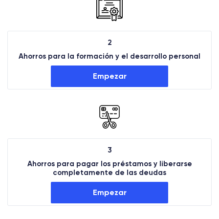
2
Ahorros para la formación y el desarrollo personal
Empezar
3
Ahorros para pagar los préstamos y liberarse
completamente de las deudas
Empezar