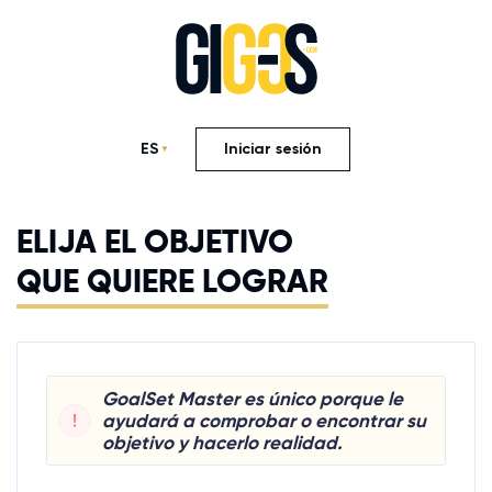
ES
Iniciar sesión
ELIJA EL OBJETIVO
QUE QUIERE LOGRAR
GoalSet Master es único porque le
!
ayudará a comprobar o encontrar su
objetivo y hacerlo realidad.